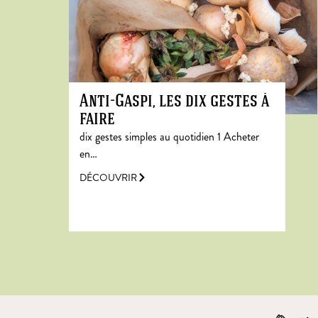
Anti-Gaspi, les dix gestes à
faire
dix gestes simples au quotidien 1 Acheter
en…
DÉCOUVRIR