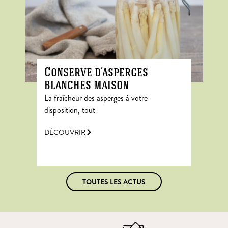
Conserve d’asperges
blanches maison
La fraîcheur des asperges à votre
disposition, tout
DÉCOUVRIR
TOUTES LES ACTUS