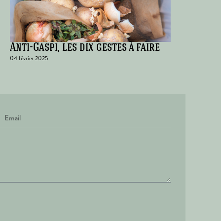
Anti-Gaspi, les dix gestes à faire
04 février 2025