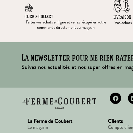
CLICK & COLLECT
LIVRAISON
Faites vos achats en ligne et venez récupérer votre
Vos achats l
commande directement au magasin
La newsletter pour ne rien rate
Suivez nos actualités et nos super offres en mag
La Ferme de Coubert
Clients
Le magasin
Compte clien