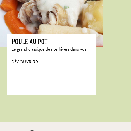
Poule au pot
Le grand classique de nos hivers dans vos
DÉCOUVRIR