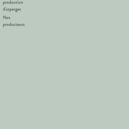
production
d'asperges
Nos
producteurs