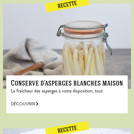
RECETTE
Conserve d’asperges blanches maison
La fraîcheur des asperges à votre disposition, tout
DÉCOUVRIR
RECETTE