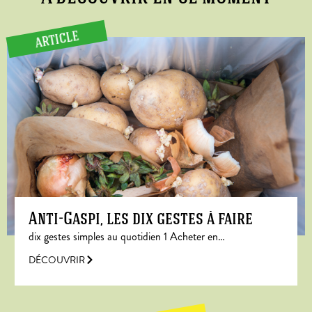
ARTICLE
Anti-Gaspi, les dix gestes à faire
dix gestes simples au quotidien 1 Acheter en…
DÉCOUVRIR