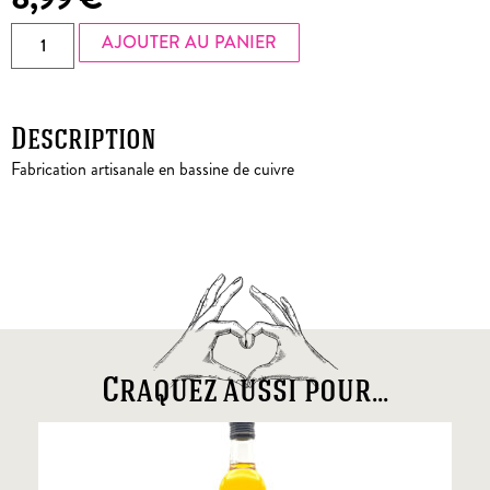
AJOUTER AU PANIER
Description
Fabrication artisanale en bassine de cuivre
Craquez aussi pour...