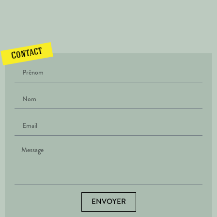
Contact
ENVOYER