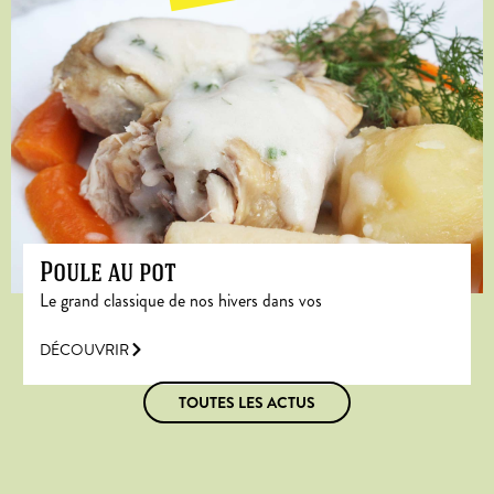
Poule au pot
Le grand classique de nos hivers dans vos
DÉCOUVRIR
TOUTES LES ACTUS