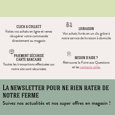
CLICK & COLLECT
LIVRAISON
Faites vos achats en ligne et venez
Vos achats livrés en un clic grâce à
récupérer votre commande
notre service de livraison à domicile
directement au magasin
PAIEMENT SÉCURISÉ
BESOIN D’AIDE ?
CARTE BANCAIRE
Retrouvez la Foire aux Questions
Toutes les transactions effectuées sur
et les
contacts utiles
notre site sont sécurisées
La newsletter pour ne rien rater de
notre ferme
Suivez nos actualités et nos super offres en magasin !