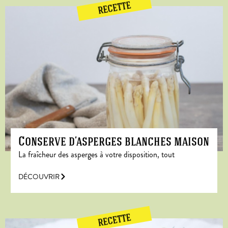
RECETTE
Conserve d’asperges blanches maison
La fraîcheur des asperges à votre disposition, tout
DÉCOUVRIR
RECETTE