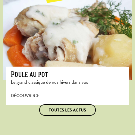
Poule au pot
Le grand classique de nos hivers dans vos
DÉCOUVRIR
TOUTES LES ACTUS