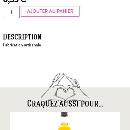
AJOUTER AU PANIER
Description
Fabrication artisanale
Craquez aussi pour...