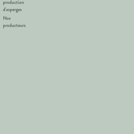
production
d'asperges
Nos
producteurs