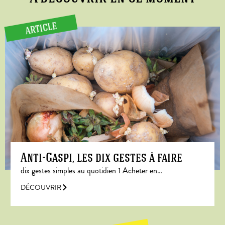
ARTICLE
Anti-Gaspi, les dix gestes à faire
dix gestes simples au quotidien 1 Acheter en…
DÉCOUVRIR