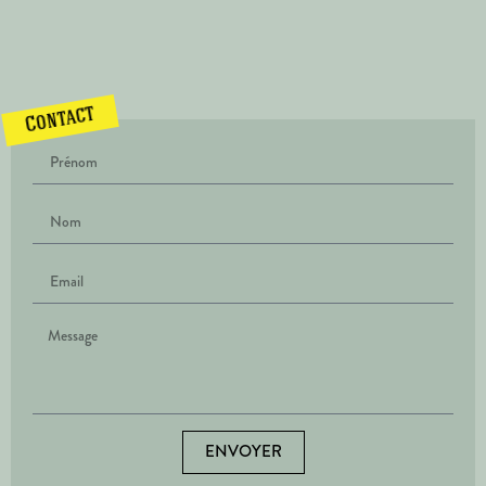
Contact
ENVOYER