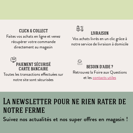
CLICK & COLLECT
LIVRAISON
Faites vos achats en ligne et venez
Vos achats livrés en un clic grâce à
récupérer votre commande
notre service de livraison à domicile
directement au magasin
PAIEMENT SÉCURISÉ
BESOIN D’AIDE ?
CARTE BANCAIRE
Retrouvez la Foire aux Questions
Toutes les transactions effectuées sur
et les
contacts utiles
notre site sont sécurisées
La newsletter pour ne rien rater de
notre ferme
Suivez nos actualités et nos super offres en magasin !