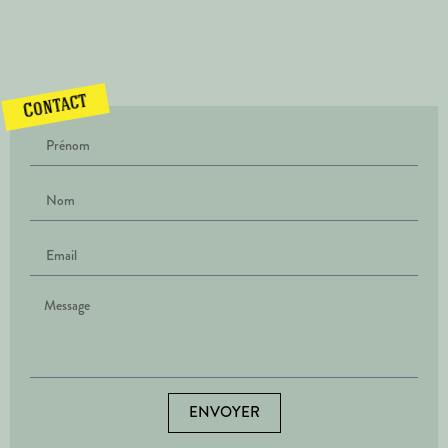
Contact
ENVOYER