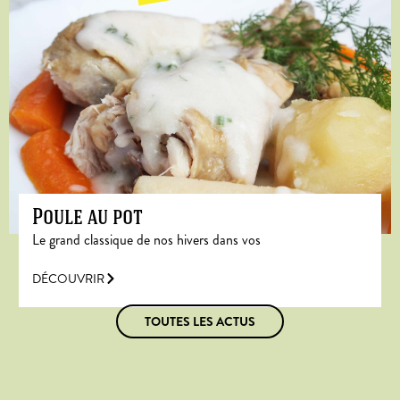
Poule au pot
Le grand classique de nos hivers dans vos
DÉCOUVRIR
TOUTES LES ACTUS