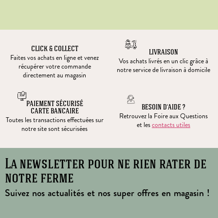
CLICK & COLLECT
LIVRAISON
Faites vos achats en ligne et venez
Vos achats livrés en un clic grâce à
récupérer votre commande
notre service de livraison à domicile
directement au magasin
PAIEMENT SÉCURISÉ
BESOIN D’AIDE ?
CARTE BANCAIRE
Retrouvez la Foire aux Questions
Toutes les transactions effectuées sur
et les
contacts utiles
notre site sont sécurisées
La newsletter pour ne rien rater de
notre ferme
Suivez nos actualités et nos super offres en magasin !