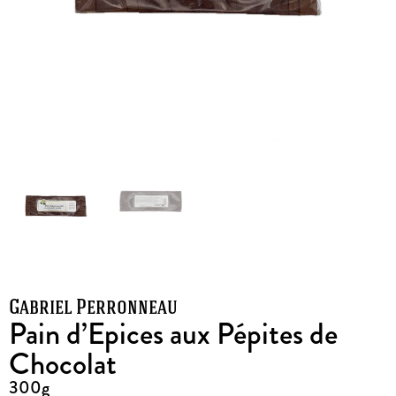
Gabriel Perronneau
Pain d’Epices aux Pépites de
Chocolat
300g