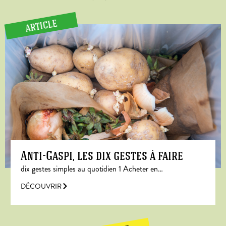
ARTICLE
Anti-Gaspi, les dix gestes à faire
dix gestes simples au quotidien 1 Acheter en…
DÉCOUVRIR