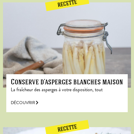
RECETTE
Conserve d’asperges blanches maison
La fraîcheur des asperges à votre disposition, tout
DÉCOUVRIR
RECETTE