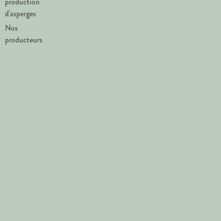
production
d'asperges
Nos
producteurs