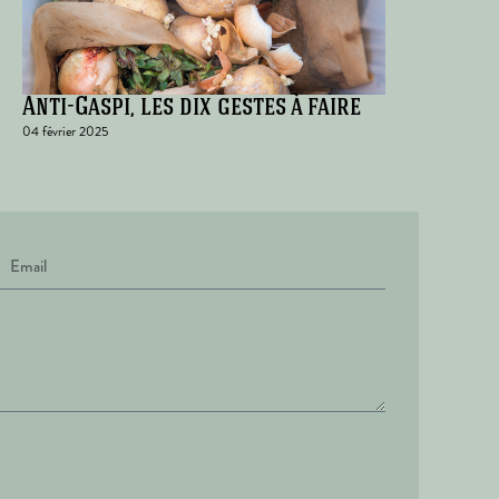
Anti-Gaspi, les dix gestes à faire
04 février 2025