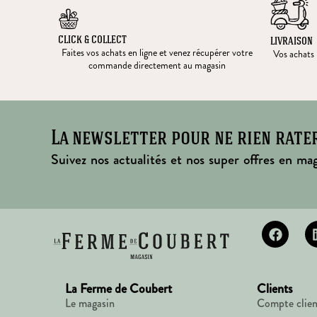
CLICK & COLLECT
LIVRAISON
Faites vos achats en ligne et venez récupérer votre
Vos achats l
commande directement au magasin
La newsletter pour ne rien rate
Suivez nos actualités et nos super offres en mag
La Ferme de Coubert
Clients
Le magasin
Compte clien