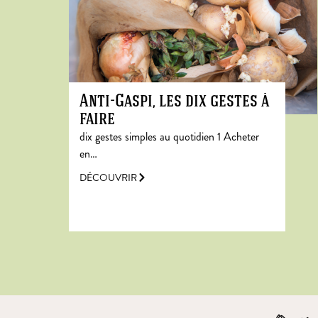
Anti-Gaspi, les dix gestes à
faire
dix gestes simples au quotidien 1 Acheter
en…
DÉCOUVRIR