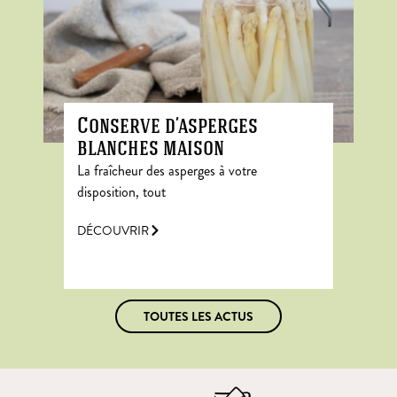
Conserve d’asperges
blanches maison
La fraîcheur des asperges à votre
disposition, tout
DÉCOUVRIR
TOUTES LES ACTUS