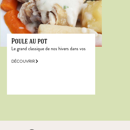
Poule au pot
Le grand classique de nos hivers dans vos
DÉCOUVRIR