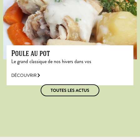
Poule au pot
Le grand classique de nos hivers dans vos
DÉCOUVRIR
TOUTES LES ACTUS