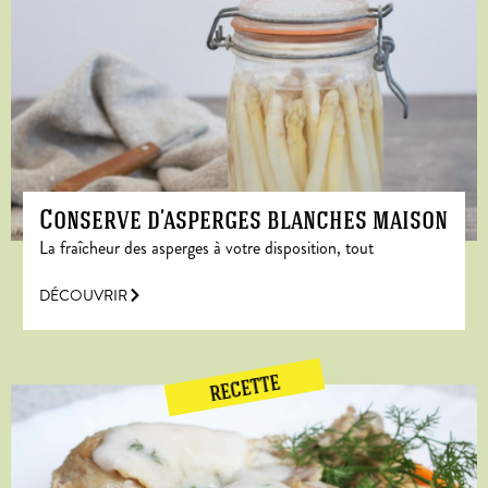
Conserve d’asperges blanches maison
La fraîcheur des asperges à votre disposition, tout
DÉCOUVRIR
RECETTE