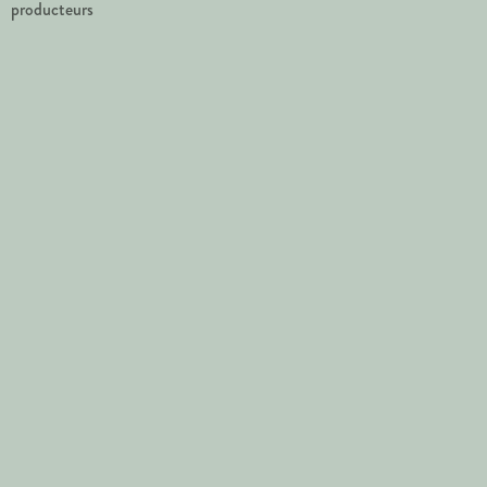
producteurs