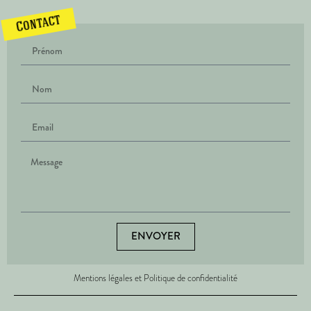
Contact
ENVOYER
Mentions légales et Politique de confidentialité