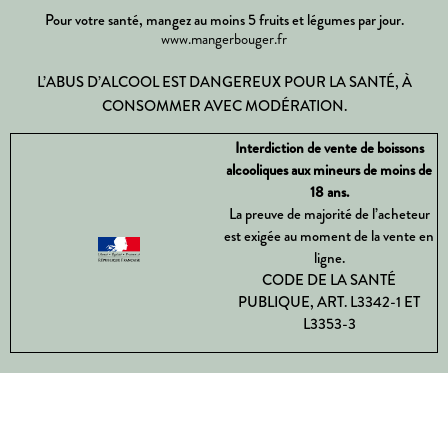
Pour votre santé, mangez au moins 5 fruits et légumes par jour.
www.mangerbouger.fr
L’ABUS D’ALCOOL EST DANGEREUX POUR LA SANTÉ, À
CONSOMMER AVEC MODÉRATION.
Interdiction de vente de boissons
alcooliques aux mineurs de moins de
18 ans.
La preuve de majorité de l’acheteur
est exigée au moment de la vente en
ligne.
CODE DE LA SANTÉ
PUBLIQUE, ART. L3342-1 ET
L3353-3