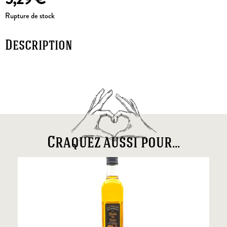
Rupture de stock
Description
Craquez aussi pour...