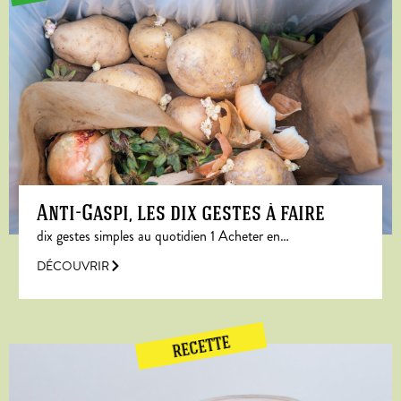
Anti-Gaspi, les dix gestes à faire
dix gestes simples au quotidien 1 Acheter en…
DÉCOUVRIR
RECETTE