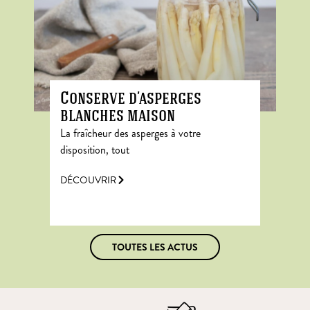
Conserve d’asperges
blanches maison
La fraîcheur des asperges à votre
disposition, tout
DÉCOUVRIR
TOUTES LES ACTUS