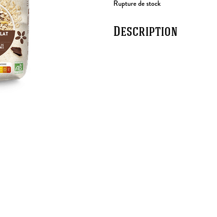
Rupture de stock
Description