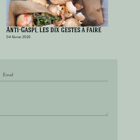
Anti-Gaspi, les dix gestes à faire
04 février 2025