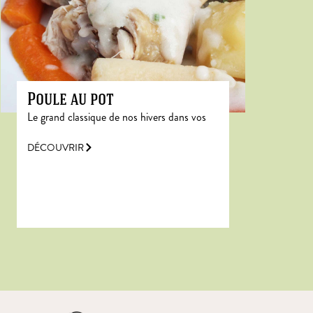
Poule au pot
Le grand classique de nos hivers dans vos
DÉCOUVRIR