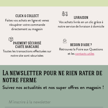
CLICK & COLLECT
LIVRAISON
Faites vos achats en ligne et venez
Vos achats livrés en un clic grâce à
récupérer votre commande
notre service de livraison à domicile
directement au magasin
PAIEMENT SÉCURISÉ
BESOIN D’AIDE ?
CARTE BANCAIRE
Retrouvez la Foire aux Questions
Toutes les transactions effectuées sur
et les
contacts utiles
notre site sont sécurisées
La newsletter pour ne rien rater de
notre ferme
Suivez nos actualités et nos super offres en magasin !