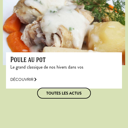
Poule au pot
Le grand classique de nos hivers dans vos
DÉCOUVRIR
TOUTES LES ACTUS