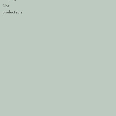
Nos
producteurs