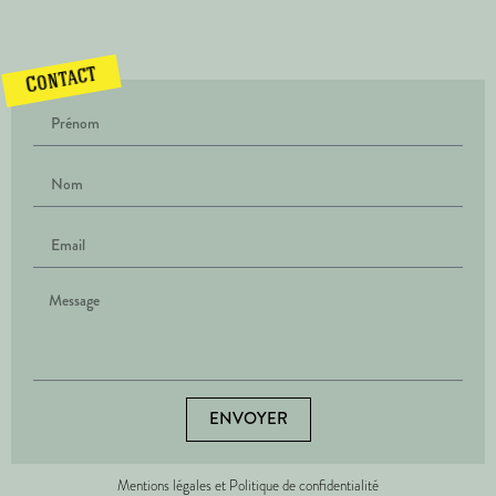
Contact
ENVOYER
Mentions légales et Politique de confidentialité