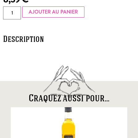
AJOUTER AU PANIER
Description
Craquez aussi pour...