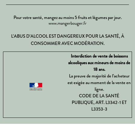
Pour votre santé, mangez au moins 5 fruits et légumes par jour.
www.mangerbouger.fr
L’ABUS D’ALCOOL EST DANGEREUX POUR LA SANTÉ, À
CONSOMMER AVEC MODÉRATION.
Interdiction de vente de boissons
alcooliques aux mineurs de moins de
18 ans.
La preuve de majorité de l’acheteur
est exigée au moment de la vente en
ligne.
CODE DE LA SANTÉ
PUBLIQUE, ART. L3342-1 ET
L3353-3