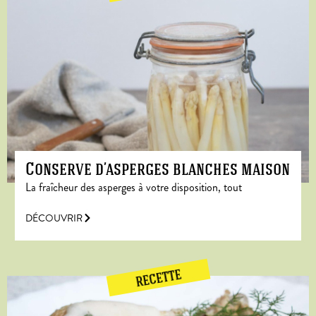
Conserve d’asperges blanches maison
La fraîcheur des asperges à votre disposition, tout
DÉCOUVRIR
RECETTE