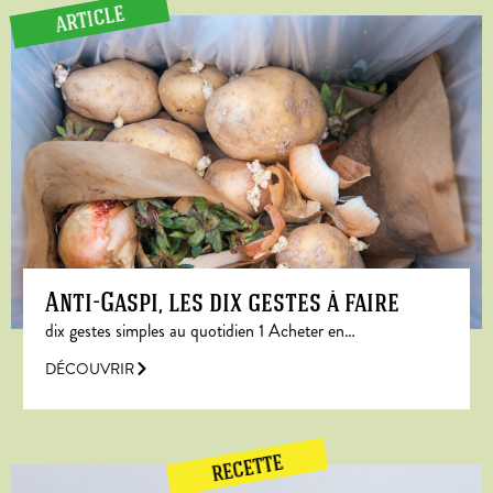
ARTICLE
Anti-Gaspi, les dix gestes à faire
dix gestes simples au quotidien 1 Acheter en…
DÉCOUVRIR
RECETTE