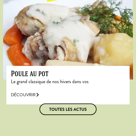
Poule au pot
Le grand classique de nos hivers dans vos
DÉCOUVRIR
TOUTES LES ACTUS