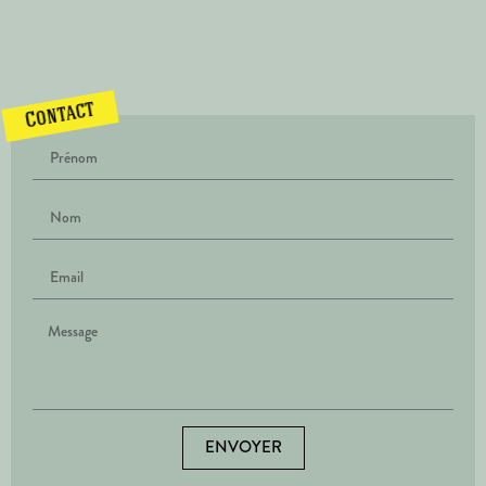
Contact
ENVOYER