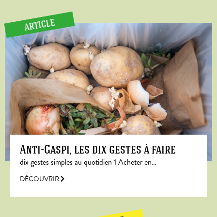
ARTICLE
Anti-Gaspi, les dix gestes à faire
dix gestes simples au quotidien 1 Acheter en…
DÉCOUVRIR