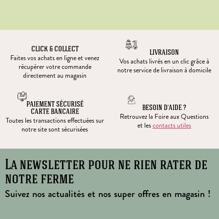
CLICK & COLLECT
LIVRAISON
Faites vos achats en ligne et venez
Vos achats livrés en un clic grâce à
récupérer votre commande
notre service de livraison à domicile
directement au magasin
PAIEMENT SÉCURISÉ
BESOIN D’AIDE ?
CARTE BANCAIRE
Retrouvez la Foire aux Questions
Toutes les transactions effectuées sur
et les
contacts utiles
notre site sont sécurisées
La newsletter pour ne rien rater de
notre ferme
Suivez nos actualités et nos super offres en magasin !