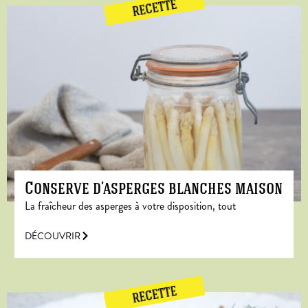
RECETTE
Conserve d’asperges blanches maison
La fraîcheur des asperges à votre disposition, tout
DÉCOUVRIR
RECETTE