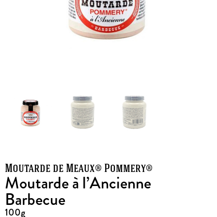
Moutarde de Meaux® Pommery®
Moutarde à l’Ancienne
Barbecue
100g