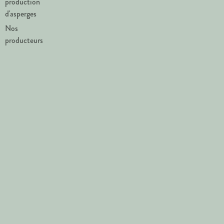
production
d'asperges
Nos
producteurs