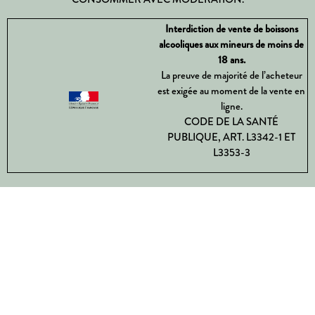
Interdiction de vente de boissons
alcooliques aux mineurs de moins de
18 ans.
La preuve de majorité de l’acheteur
est exigée au moment de la vente en
ligne.
CODE DE LA SANTÉ
PUBLIQUE, ART. L3342-1 ET
L3353-3