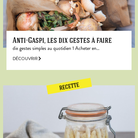
Anti-Gaspi, les dix gestes à faire
dix gestes simples au quotidien 1 Acheter en…
DÉCOUVRIR
RECETTE