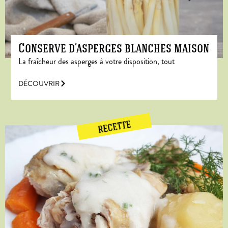
Conserve d’asperges blanches maison
La fraîcheur des asperges à votre disposition, tout
DÉCOUVRIR
RECETTE