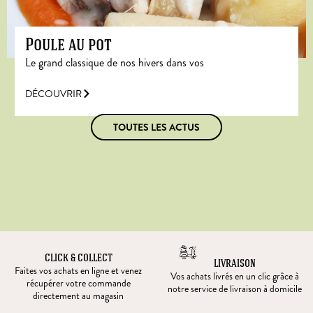
Poule au pot
Le grand classique de nos hivers dans vos
DÉCOUVRIR
TOUTES LES ACTUS
CLICK & COLLECT
LIVRAISON
Faites vos achats en ligne et venez
Vos achats livrés en un clic grâce à
récupérer votre commande
notre service de livraison à domicile
directement au magasin