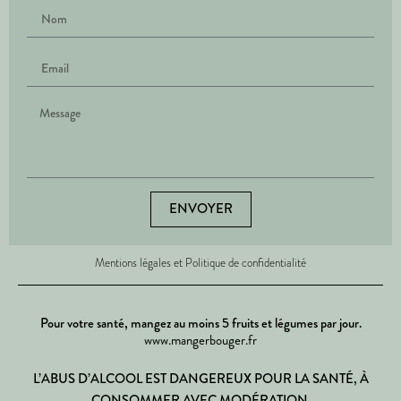
ENVOYER
Mentions légales et Politique de confidentialité
Pour votre santé, mangez au moins 5 fruits et légumes par jour.
www.mangerbouger.fr
L’ABUS D’ALCOOL EST DANGEREUX POUR LA SANTÉ, À
CONSOMMER AVEC MODÉRATION.