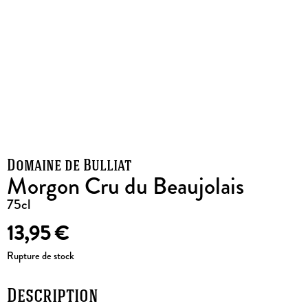
Domaine de Bulliat
Morgon Cru du Beaujolais
75cl
13,95
€
Rupture de stock
Description