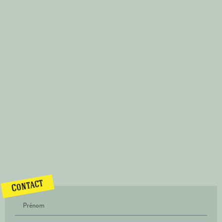
Contact