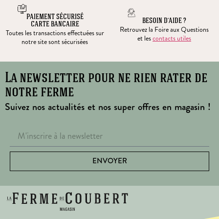
PAIEMENT SÉCURISÉ
BESOIN D’AIDE ?
CARTE BANCAIRE
Retrouvez la Foire aux Questions
Toutes les transactions effectuées sur
et les
contacts utiles
notre site sont sécurisées
La newsletter pour ne rien rater de
notre ferme
Suivez nos actualités et nos super offres en magasin !
ENVOYER