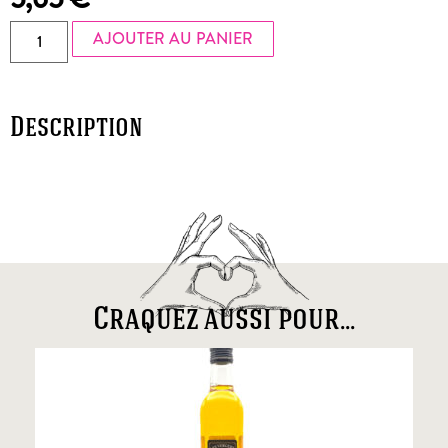
AJOUTER AU PANIER
Description
Craquez aussi pour...