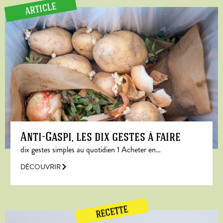
ARTICLE
Anti-Gaspi, les dix gestes à faire
dix gestes simples au quotidien 1 Acheter en…
DÉCOUVRIR
RECETTE