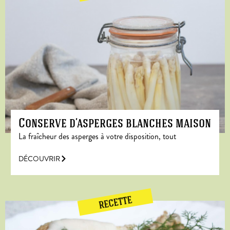
Conserve d’asperges blanches maison
La fraîcheur des asperges à votre disposition, tout
DÉCOUVRIR
RECETTE