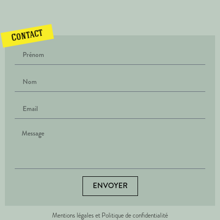
Contact
ENVOYER
Mentions légales et Politique de confidentialité