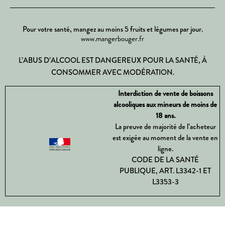
Pour votre santé, mangez au moins 5 fruits et légumes par jour.
www.mangerbouger.fr
L’ABUS D’ALCOOL EST DANGEREUX POUR LA SANTÉ, À
CONSOMMER AVEC MODÉRATION.
Interdiction de vente de boissons
alcooliques aux mineurs de moins de
18 ans.
La preuve de majorité de l’acheteur
est exigée au moment de la vente en
ligne.
CODE DE LA SANTÉ
PUBLIQUE, ART. L3342-1 ET
L3353-3