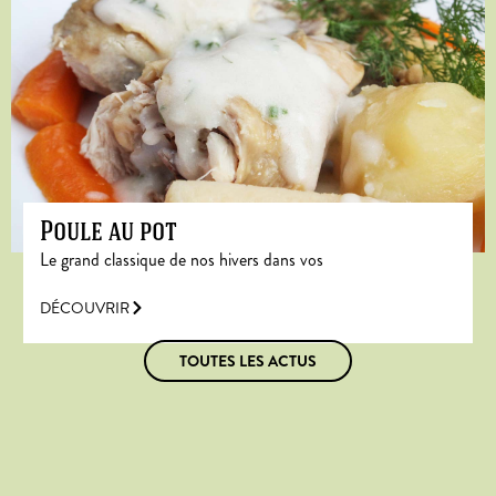
Poule au pot
Le grand classique de nos hivers dans vos
DÉCOUVRIR
TOUTES LES ACTUS