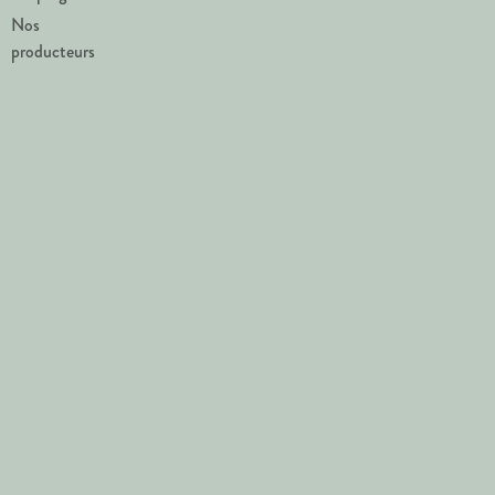
Nos
producteurs