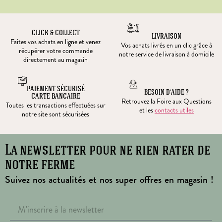
CLICK & COLLECT
LIVRAISON
Faites vos achats en ligne et venez
Vos achats livrés en un clic grâce à
récupérer votre commande
notre service de livraison à domicile
directement au magasin
PAIEMENT SÉCURISÉ
BESOIN D’AIDE ?
CARTE BANCAIRE
Retrouvez la Foire aux Questions
Toutes les transactions effectuées sur
et les
contacts utiles
notre site sont sécurisées
La newsletter pour ne rien rater de
notre ferme
Suivez nos actualités et nos super offres en magasin !