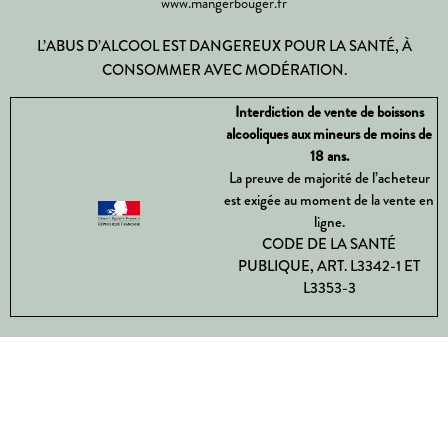
www.mangerbouger.fr
L’ABUS D’ALCOOL EST DANGEREUX POUR LA SANTÉ, À
CONSOMMER AVEC MODÉRATION.
Interdiction de vente de boissons
alcooliques aux mineurs de moins de
18 ans.
La preuve de majorité de l’acheteur
est exigée au moment de la vente en
ligne.
CODE DE LA SANTÉ
PUBLIQUE, ART. L3342-1 ET
L3353-3