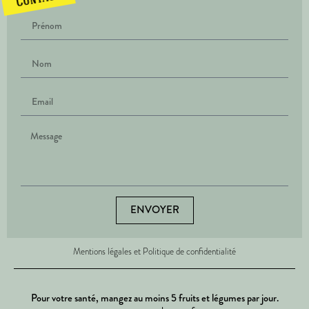
ENVOYER
Mentions légales et Politique de confidentialité
Pour votre santé, mangez au moins 5 fruits et légumes par jour.