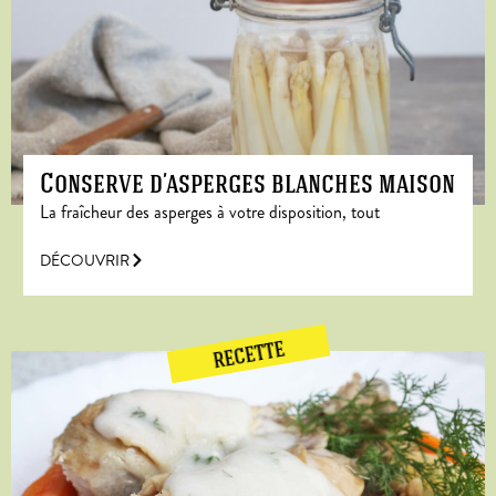
Conserve d’asperges blanches maison
La fraîcheur des asperges à votre disposition, tout
DÉCOUVRIR
RECETTE