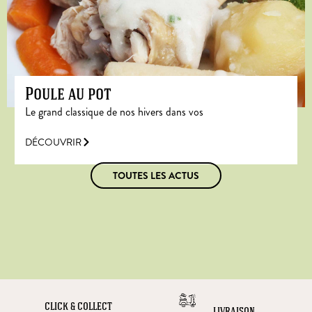
Poule au pot
Le grand classique de nos hivers dans vos
DÉCOUVRIR
TOUTES LES ACTUS
CLICK & COLLECT