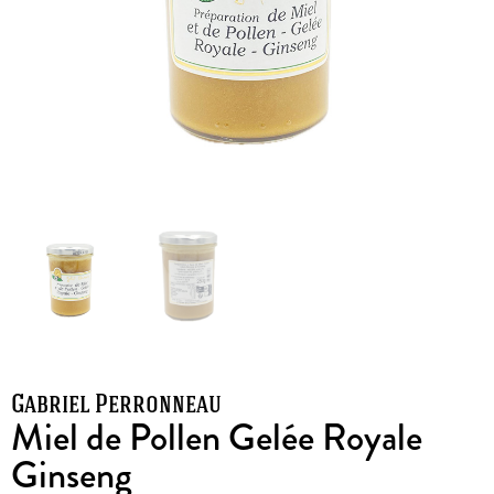
Gabriel Perronneau
Miel de Pollen Gelée Royale
Ginseng