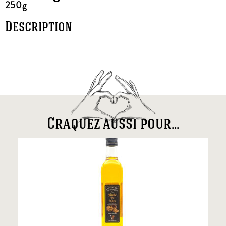
250g
Description
Craquez aussi pour...