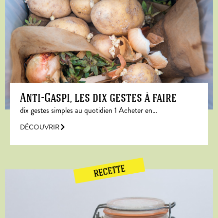
Anti-Gaspi, les dix gestes à faire
dix gestes simples au quotidien 1 Acheter en…
DÉCOUVRIR
RECETTE