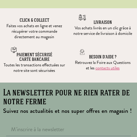
CLICK & COLLECT
LIVRAISON
Faites vos achats en ligne et venez
Vos achats livrés en un clic grâce à
récupérer votre commande
notre service de livraison à domicile
directement au magasin
PAIEMENT SÉCURISÉ
BESOIN D’AIDE ?
CARTE BANCAIRE
Retrouvez la Foire aux Questions
Toutes les transactions effectuées sur
et les
contacts utiles
notre site sont sécurisées
La newsletter pour ne rien rater de
notre ferme
Suivez nos actualités et nos super offres en magasin !