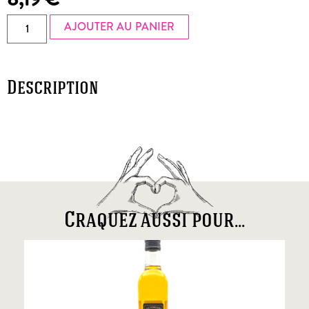
AJOUTER AU PANIER
Description
Craquez aussi pour...