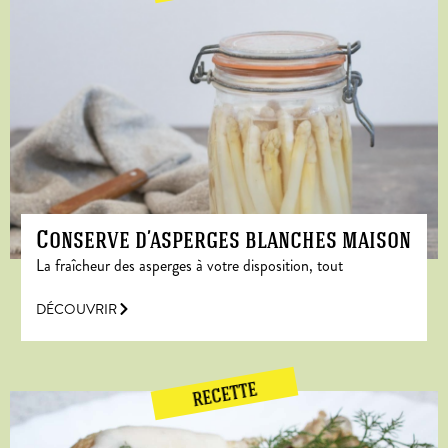
Conserve d’asperges blanches maison
La fraîcheur des asperges à votre disposition, tout
DÉCOUVRIR
RECETTE