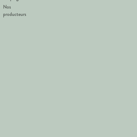
Nos
producteurs