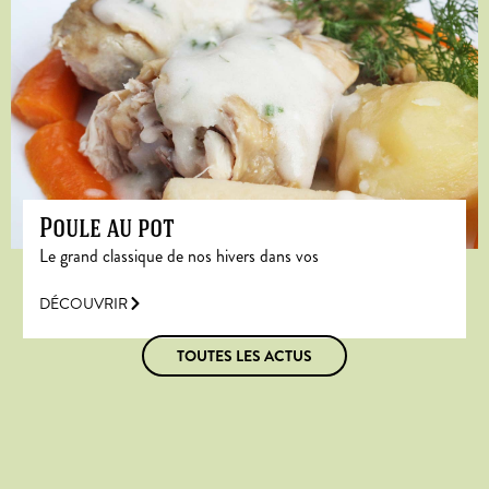
Poule au pot
Le grand classique de nos hivers dans vos
DÉCOUVRIR
TOUTES LES ACTUS