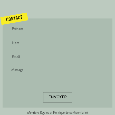
Contact
ENVOYER
Mentions légales et Politique de confidentialité