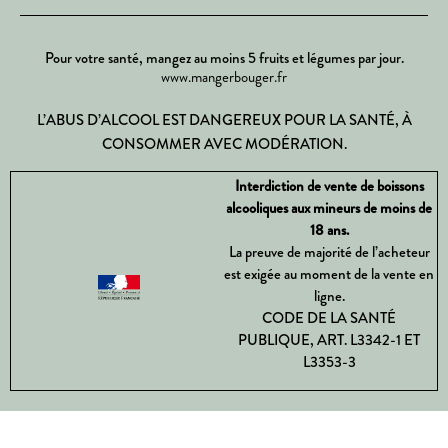
Pour votre santé, mangez au moins 5 fruits et légumes par jour.
www.mangerbouger.fr
L’ABUS D’ALCOOL EST DANGEREUX POUR LA SANTÉ, À
CONSOMMER AVEC MODÉRATION.
Interdiction de vente de boissons
alcooliques aux mineurs de moins de
18 ans.
La preuve de majorité de l’acheteur
est exigée au moment de la vente en
ligne.
CODE DE LA SANTÉ
PUBLIQUE, ART. L3342-1 ET
L3353-3