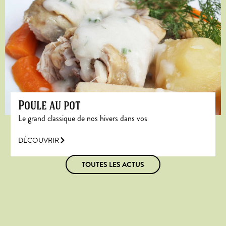
Poule au pot
Le grand classique de nos hivers dans vos
DÉCOUVRIR
TOUTES LES ACTUS