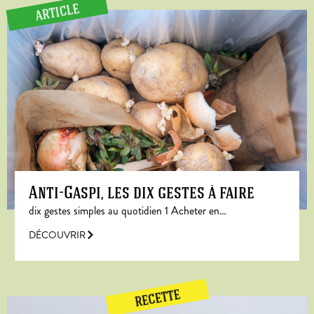
ARTICLE
Anti-Gaspi, les dix gestes à faire
dix gestes simples au quotidien 1 Acheter en…
DÉCOUVRIR
RECETTE