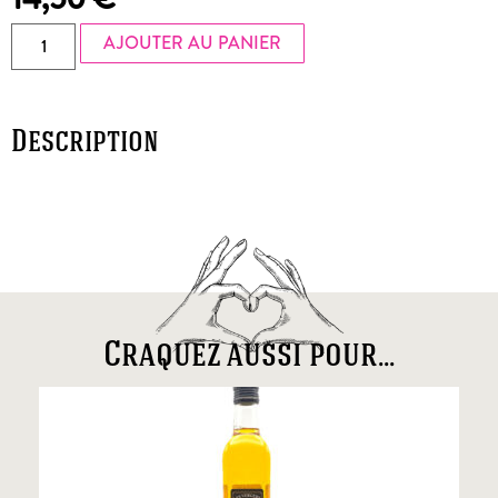
AJOUTER AU PANIER
Description
Craquez aussi pour...