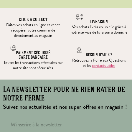
CLICK & COLLECT
LIVRAISON
Faites vos achats en ligne et venez
Vos achats livrés en un clic grâce à
récupérer votre commande
notre service de livraison à domicile
directement au magasin
PAIEMENT SÉCURISÉ
BESOIN D’AIDE ?
CARTE BANCAIRE
Retrouvez la Foire aux Questions
Toutes les transactions effectuées sur
et les
contacts utiles
notre site sont sécurisées
La newsletter pour ne rien rater de
notre ferme
Suivez nos actualités et nos super offres en magasin !