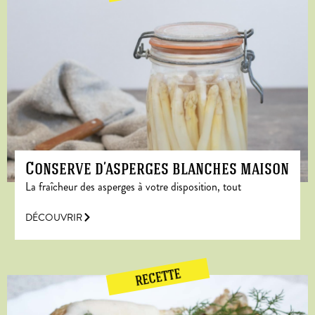
Conserve d’asperges blanches maison
La fraîcheur des asperges à votre disposition, tout
DÉCOUVRIR
RECETTE