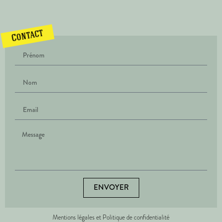
Contact
ENVOYER
Mentions légales et Politique de confidentialité