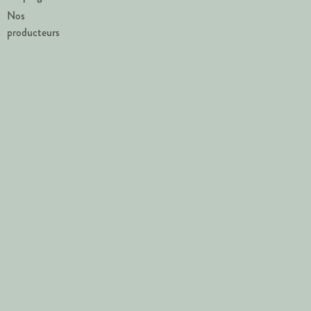
Nos
producteurs