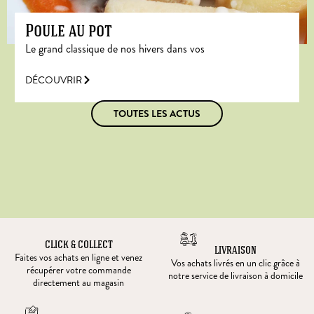
Poule au pot
Le grand classique de nos hivers dans vos
DÉCOUVRIR
TOUTES LES ACTUS
CLICK & COLLECT
LIVRAISON
Faites vos achats en ligne et venez
Vos achats livrés en un clic grâce à
récupérer votre commande
notre service de livraison à domicile
directement au magasin