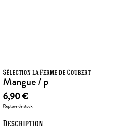
Sélection la Ferme de Coubert
Mangue / p
6,90
€
Rupture de stock
Description