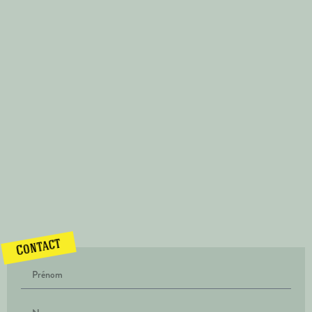
Contact