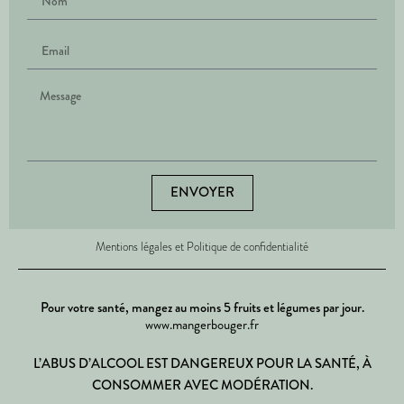
ENVOYER
Mentions légales et Politique de confidentialité
Pour votre santé, mangez au moins 5 fruits et légumes par jour.
www.mangerbouger.fr
L’ABUS D’ALCOOL EST DANGEREUX POUR LA SANTÉ, À
CONSOMMER AVEC MODÉRATION.