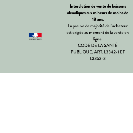
Interdiction de vente de boissons
alcooliques aux mineurs de moins de
18 ans.
La preuve de majorité de l’acheteur
est exigée au moment de la vente en
ligne.
CODE DE LA SANTÉ
PUBLIQUE, ART. L3342-1 ET
L3353-3