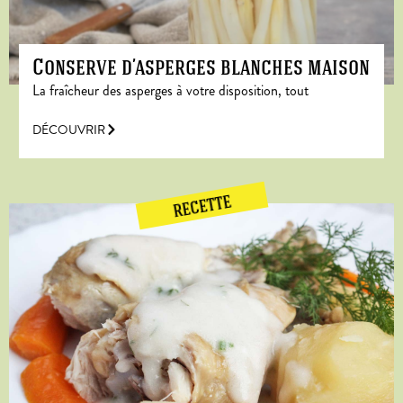
Conserve d’asperges blanches maison
La fraîcheur des asperges à votre disposition, tout
DÉCOUVRIR
RECETTE