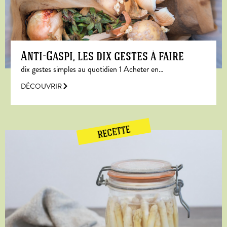
Anti-Gaspi, les dix gestes à faire
dix gestes simples au quotidien 1 Acheter en…
DÉCOUVRIR
RECETTE