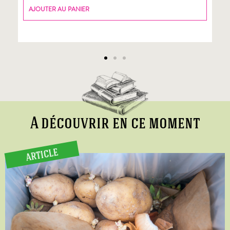
AJOUTER AU PANIER
A découvrir en ce moment
ARTICLE