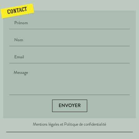
Contact
ENVOYER
Mentions légales et Politique de confidentialité