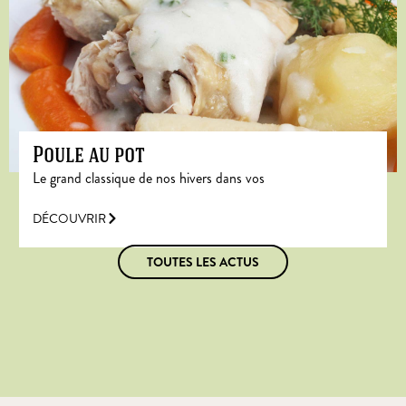
Poule au pot
Le grand classique de nos hivers dans vos
DÉCOUVRIR
TOUTES LES ACTUS