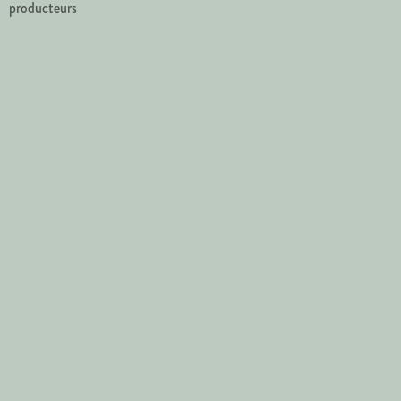
producteurs