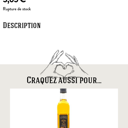
Rupture de stock
Description
Craquez aussi pour...