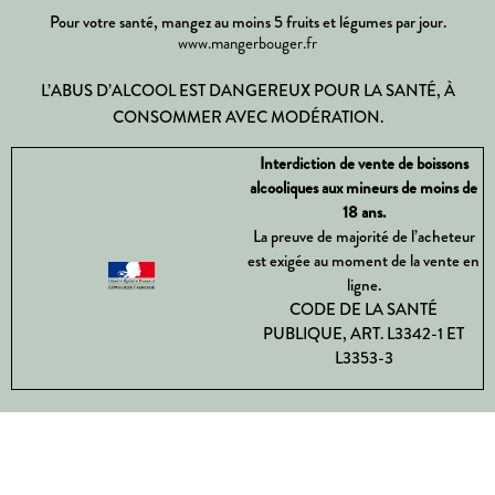
Pour votre santé, mangez au moins 5 fruits et légumes par jour.
www.mangerbouger.fr
L’ABUS D’ALCOOL EST DANGEREUX POUR LA SANTÉ, À
CONSOMMER AVEC MODÉRATION.
Interdiction de vente de boissons
alcooliques aux mineurs de moins de
18 ans.
La preuve de majorité de l’acheteur
est exigée au moment de la vente en
ligne.
CODE DE LA SANTÉ
PUBLIQUE, ART. L3342-1 ET
L3353-3