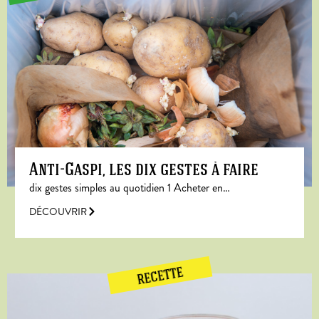
Anti-Gaspi, les dix gestes à faire
dix gestes simples au quotidien 1 Acheter en…
DÉCOUVRIR
RECETTE