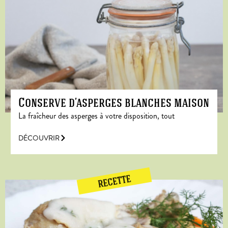
Conserve d’asperges blanches maison
La fraîcheur des asperges à votre disposition, tout
DÉCOUVRIR
RECETTE