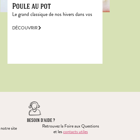
Poule au pot
Le grand classique de nos hivers dans vos
DÉCOUVRIR
BESOIN D’AIDE ?
Retrouvez la Foire aux Questions
 notre site
et les
contacts utiles