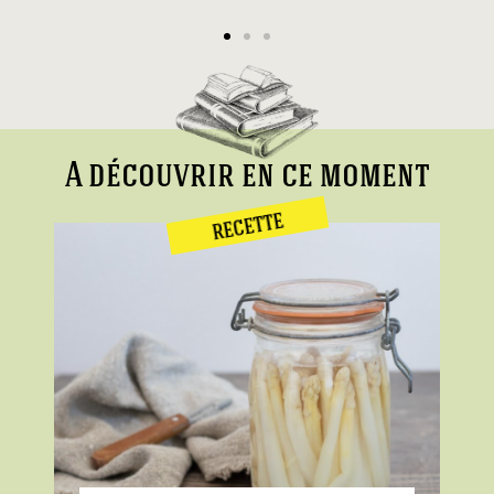
A découvrir en ce moment
RECETTE