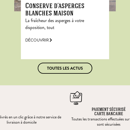
Conserve d’asperges
blanches maison
La fraîcheur des asperges à votre
disposition, tout
DÉCOUVRIR
TOUTES LES ACTUS
PAIEMENT SÉCURISÉ
CARTE BANCAIRE
ivrés en un clic grâce à notre service de
Toutes les transactions effectuées sur
livraison à domicile
sont sécurisées