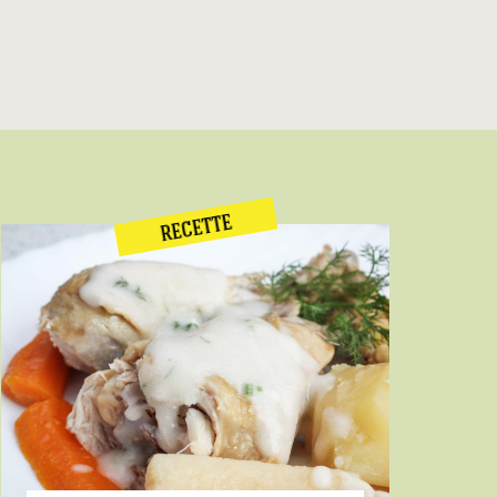
RECETTE