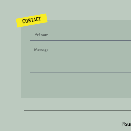
Contact
Pour