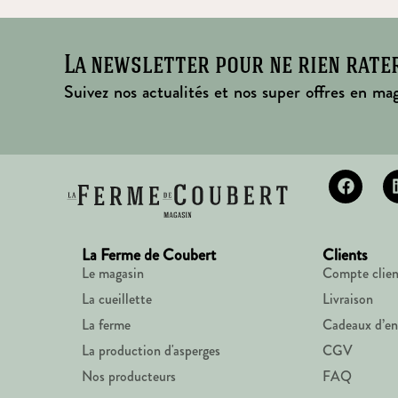
La newsletter pour ne rien rate
Suivez nos actualités et nos super offres en mag
La Ferme de Coubert
Clients
Le magasin
Compte clien
La cueillette
Livraison
La ferme
Cadeaux d’en
La production d'asperges
CGV
Nos producteurs
FAQ