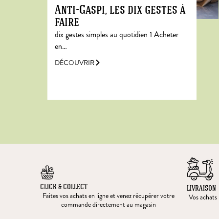
Anti-Gaspi, les dix gestes à
faire
dix gestes simples au quotidien 1 Acheter
en…
DÉCOUVRIR
CLICK & COLLECT
LIVRAISON
Faites vos achats en ligne et venez récupérer votre
Vos achats l
commande directement au magasin