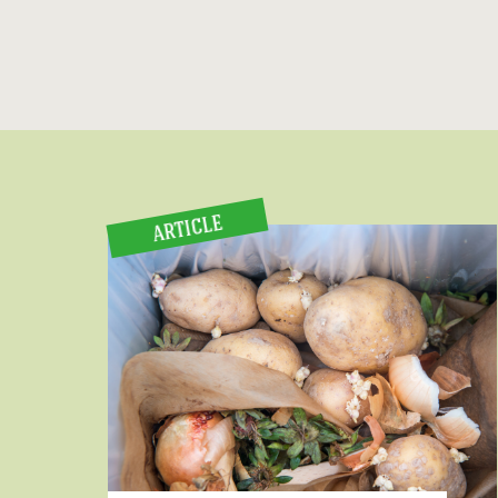
ARTICLE