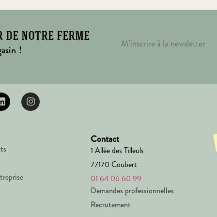
r de notre ferme
asin !
Contact
ts
1 Allée des Tilleuls
77170 Coubert
treprise
01 64 06 60 99
Demandes professionnelles
Recrutement