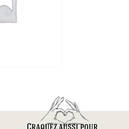
Craquez aussi pour...