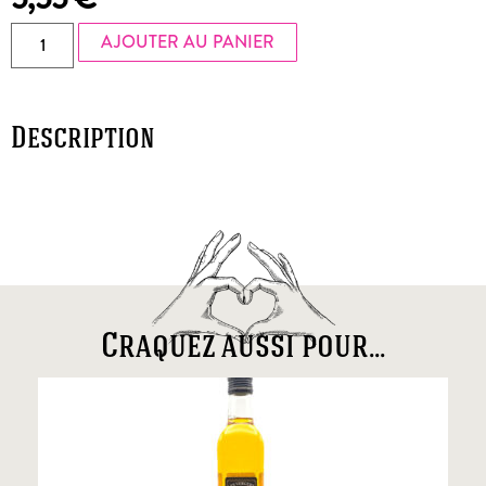
AJOUTER AU PANIER
Description
Craquez aussi pour...