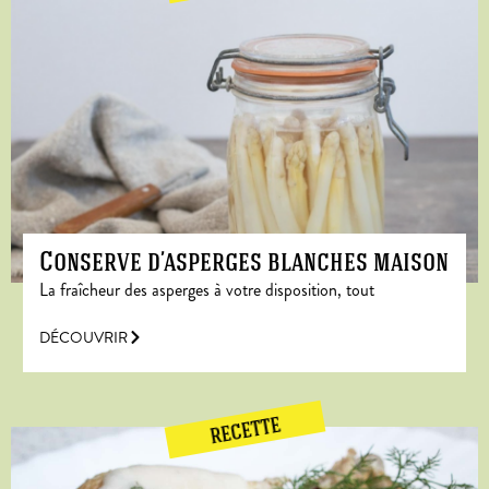
Conserve d’asperges blanches maison
La fraîcheur des asperges à votre disposition, tout
DÉCOUVRIR
RECETTE