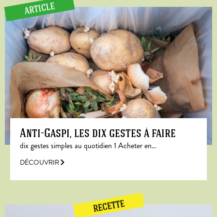
ARTICLE
Anti-Gaspi, les dix gestes à faire
dix gestes simples au quotidien 1 Acheter en…
DÉCOUVRIR
RECETTE