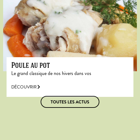
Poule au pot
Le grand classique de nos hivers dans vos
DÉCOUVRIR
TOUTES LES ACTUS