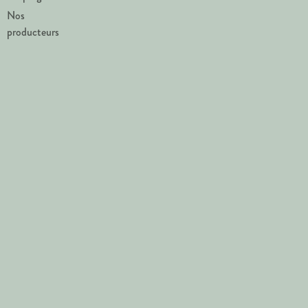
Nos
producteurs