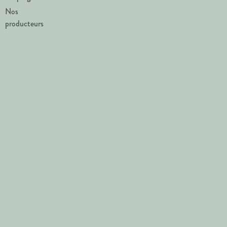
Nos
producteurs