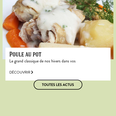
Poule au pot
Le grand classique de nos hivers dans vos
DÉCOUVRIR
TOUTES LES ACTUS