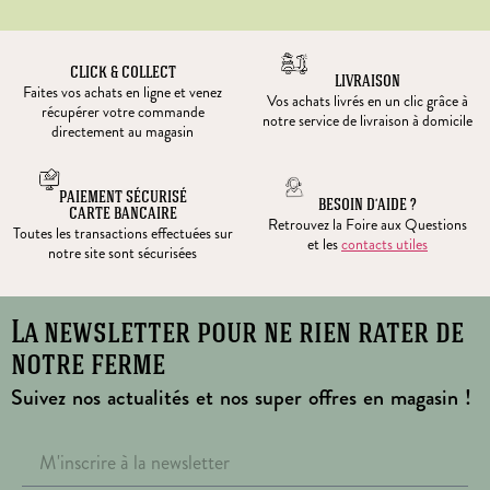
CLICK & COLLECT
LIVRAISON
Faites vos achats en ligne et venez
Vos achats livrés en un clic grâce à
récupérer votre commande
notre service de livraison à domicile
directement au magasin
PAIEMENT SÉCURISÉ
BESOIN D’AIDE ?
CARTE BANCAIRE
Retrouvez la Foire aux Questions
Toutes les transactions effectuées sur
et les
contacts utiles
notre site sont sécurisées
La newsletter pour ne rien rater de
notre ferme
Suivez nos actualités et nos super offres en magasin !