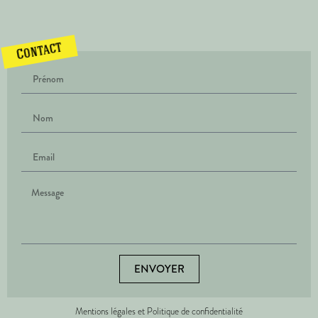
Contact
ENVOYER
Mentions légales et Politique de confidentialité