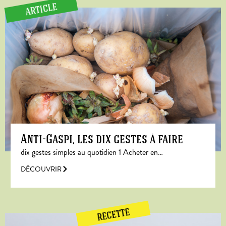
ARTICLE
Anti-Gaspi, les dix gestes à faire
dix gestes simples au quotidien 1 Acheter en…
DÉCOUVRIR
RECETTE