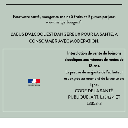
Pour votre santé, mangez au moins 5 fruits et légumes par jour.
www.mangerbouger.fr
L’ABUS D’ALCOOL EST DANGEREUX POUR LA SANTÉ, À
CONSOMMER AVEC MODÉRATION.
Interdiction de vente de boissons
alcooliques aux mineurs de moins de
18 ans.
La preuve de majorité de l’acheteur
est exigée au moment de la vente en
ligne.
CODE DE LA SANTÉ
PUBLIQUE, ART. L3342-1 ET
L3353-3