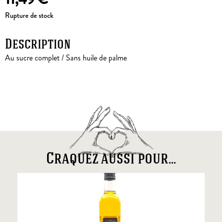
Rupture de stock
Description
Au sucre complet / Sans huile de palme
Craquez aussi pour...