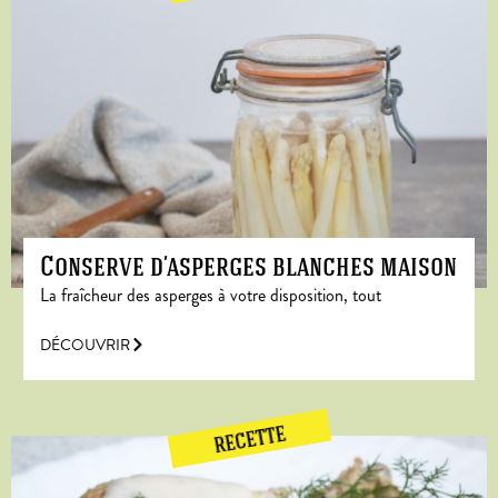
Conserve d’asperges blanches maison
La fraîcheur des asperges à votre disposition, tout
DÉCOUVRIR
RECETTE