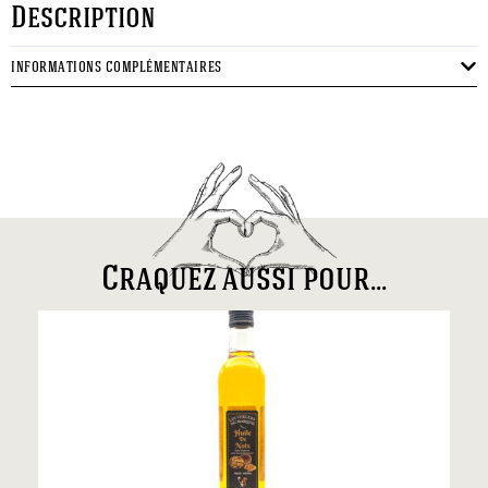
Description
INFORMATIONS COMPLÉMENTAIRES
Craquez aussi pour...