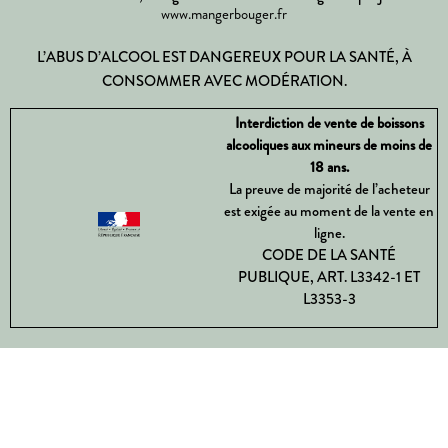
www.mangerbouger.fr
L’ABUS D’ALCOOL EST DANGEREUX POUR LA SANTÉ, À
CONSOMMER AVEC MODÉRATION.
Interdiction de vente de boissons
alcooliques aux mineurs de moins de
18 ans.
La preuve de majorité de l’acheteur
est exigée au moment de la vente en
ligne.
CODE DE LA SANTÉ
PUBLIQUE, ART. L3342-1 ET
L3353-3