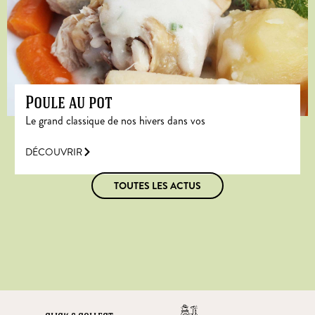
Poule au pot
Le grand classique de nos hivers dans vos
DÉCOUVRIR
TOUTES LES ACTUS