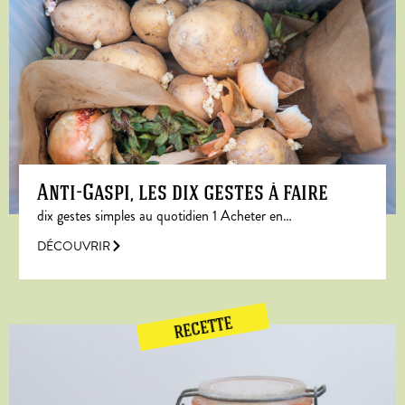
Anti-Gaspi, les dix gestes à faire
dix gestes simples au quotidien 1 Acheter en…
DÉCOUVRIR
RECETTE