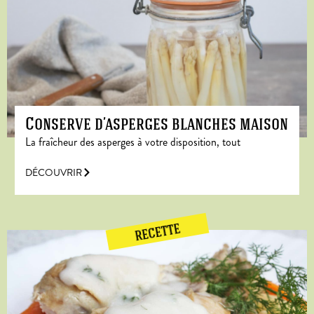
Conserve d’asperges blanches maison
La fraîcheur des asperges à votre disposition, tout
DÉCOUVRIR
RECETTE