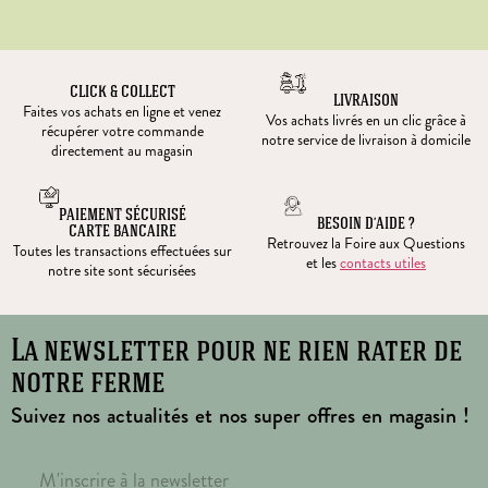
CLICK & COLLECT
LIVRAISON
Faites vos achats en ligne et venez
Vos achats livrés en un clic grâce à
récupérer votre commande
notre service de livraison à domicile
directement au magasin
PAIEMENT SÉCURISÉ
BESOIN D’AIDE ?
CARTE BANCAIRE
Retrouvez la Foire aux Questions
Toutes les transactions effectuées sur
et les
contacts utiles
notre site sont sécurisées
La newsletter pour ne rien rater de
notre ferme
Suivez nos actualités et nos super offres en magasin !