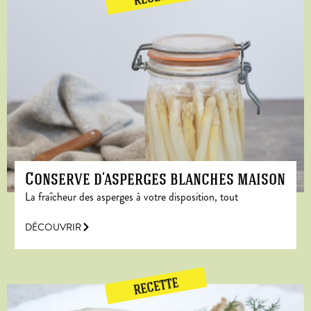
Conserve d’asperges blanches maison
La fraîcheur des asperges à votre disposition, tout
DÉCOUVRIR
RECETTE