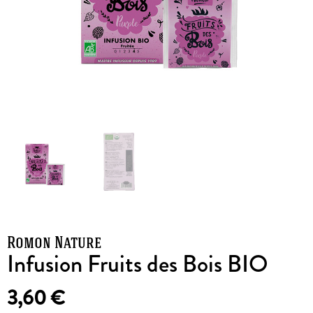
Romon Nature
Infusion Fruits des Bois BIO
3,60
€