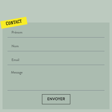
Contact
ENVOYER