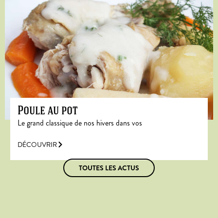
Poule au pot
Le grand classique de nos hivers dans vos
DÉCOUVRIR
TOUTES LES ACTUS