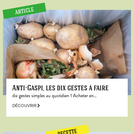
ARTICLE
Anti-Gaspi, les dix gestes à faire
dix gestes simples au quotidien 1 Acheter en…
DÉCOUVRIR
RECETTE