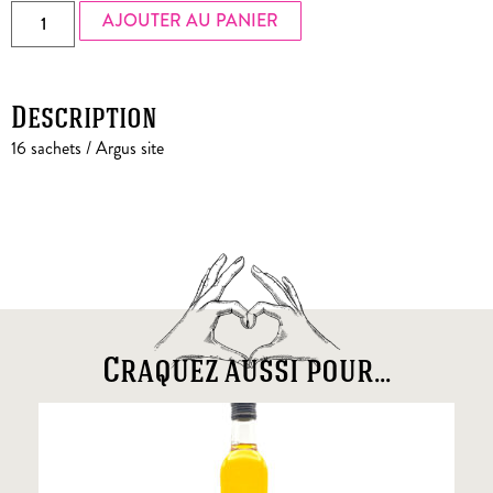
AJOUTER AU PANIER
Description
16 sachets / Argus site
Craquez aussi pour...