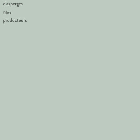
d'asperges
Nos
producteurs