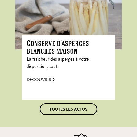
Conserve d’asperges
blanches maison
La fraîcheur des asperges à votre
disposition, tout
DÉCOUVRIR
TOUTES LES ACTUS