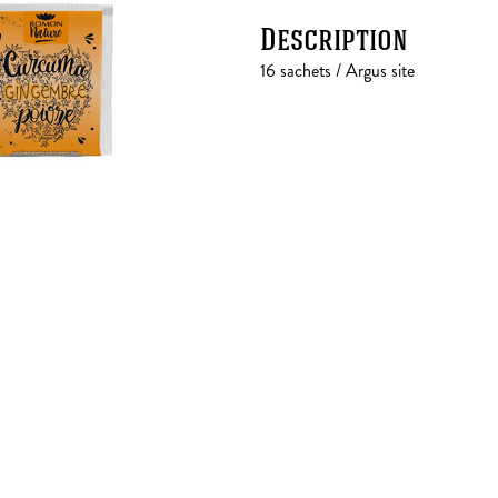
Description
16 sachets / Argus site