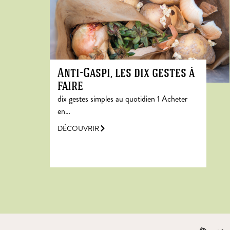
Anti-Gaspi, les dix gestes à
faire
dix gestes simples au quotidien 1 Acheter
en…
DÉCOUVRIR