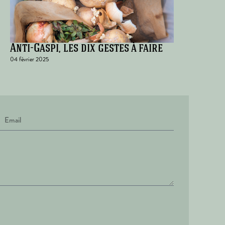
Anti-Gaspi, les dix gestes à faire
04 février 2025