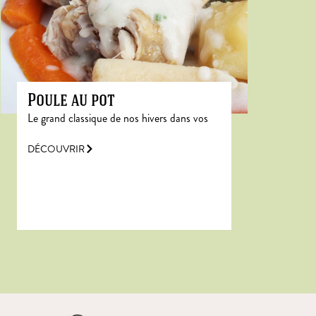
Poule au pot
Le grand classique de nos hivers dans vos
DÉCOUVRIR