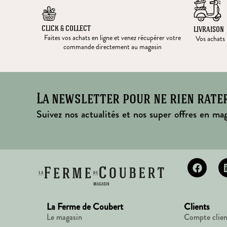
CLICK & COLLECT
LIVRAISON
Faites vos achats en ligne et venez récupérer votre
Vos achats l
commande directement au magasin
La newsletter pour ne rien rate
Suivez nos actualités et nos super offres en mag
La Ferme de Coubert
Clients
Le magasin
Compte clien