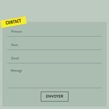
Contact
ENVOYER