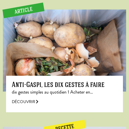
ARTICLE
Anti-Gaspi, les dix gestes à faire
dix gestes simples au quotidien 1 Acheter en…
DÉCOUVRIR
RECETTE