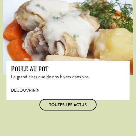
Poule au pot
Le grand classique de nos hivers dans vos
DÉCOUVRIR
TOUTES LES ACTUS