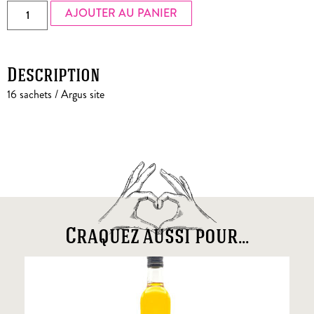
AJOUTER AU PANIER
Description
16 sachets / Argus site
Craquez aussi pour...