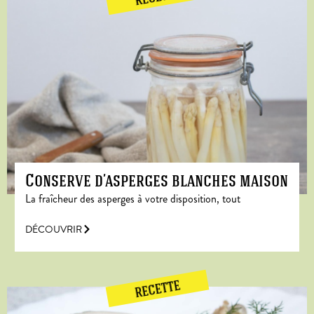
Conserve d’asperges blanches maison
La fraîcheur des asperges à votre disposition, tout
DÉCOUVRIR
RECETTE