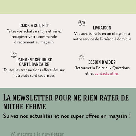
CLICK & COLLECT
LIVRAISON
Faites vos achats en ligne et venez
Vos achats livrés en un clic grâce à
récupérer votre commande
notre service de livraison à domicile
directement au magasin
PAIEMENT SÉCURISÉ
BESOIN D’AIDE ?
CARTE BANCAIRE
Retrouvez la Foire aux Questions
Toutes les transactions effectuées sur
et les
contacts utiles
notre site sont sécurisées
La newsletter pour ne rien rater de
notre ferme
Suivez nos actualités et nos super offres en magasin !