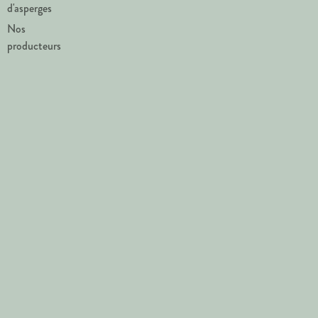
d'asperges
Nos
producteurs