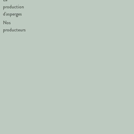
production
d'asperges
Nos
producteurs