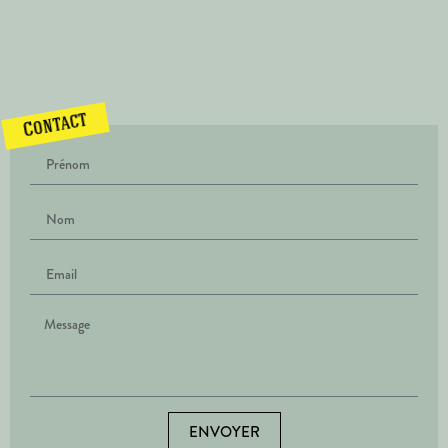
Contact
ENVOYER