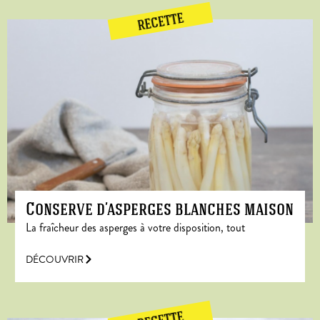
RECETTE
Conserve d’asperges blanches maison
La fraîcheur des asperges à votre disposition, tout
DÉCOUVRIR