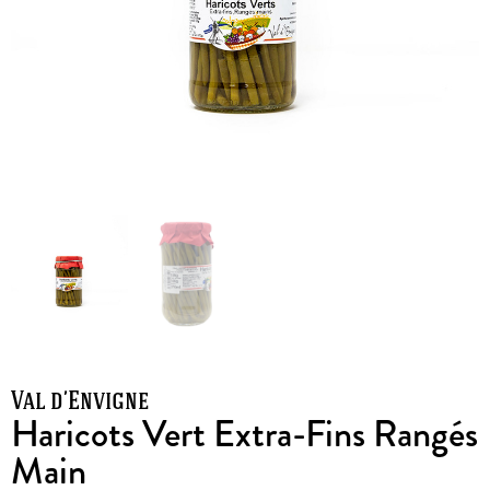
Val d’Envigne
Haricots Vert Extra-Fins Rangés
Main