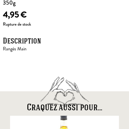
350g
4,95
€
Rupture de stock
Description
Rangés Main
Craquez aussi pour...