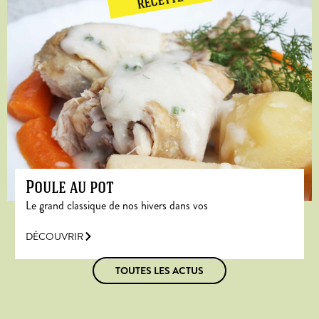
RECETTE
Poule au pot
Le grand classique de nos hivers dans vos
DÉCOUVRIR
TOUTES LES ACTUS