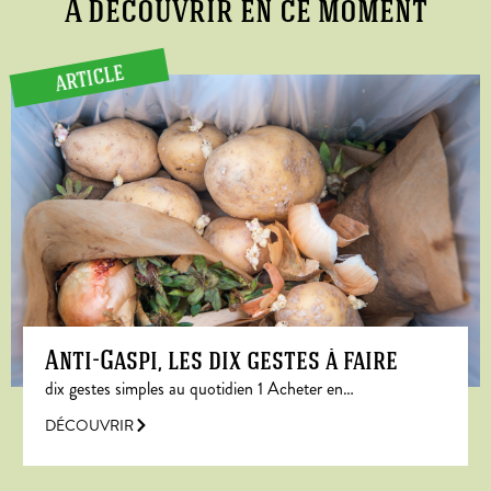
A découvrir en ce moment
ARTICLE
Anti-Gaspi, les dix gestes à faire
dix gestes simples au quotidien 1 Acheter en…
DÉCOUVRIR