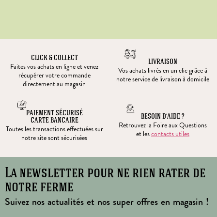
CLICK & COLLECT
LIVRAISON
Faites vos achats en ligne et venez
Vos achats livrés en un clic grâce à
récupérer votre commande
notre service de livraison à domicile
directement au magasin
PAIEMENT SÉCURISÉ
BESOIN D’AIDE ?
CARTE BANCAIRE
Retrouvez la Foire aux Questions
Toutes les transactions effectuées sur
et les
contacts utiles
notre site sont sécurisées
La newsletter pour ne rien rater de
notre ferme
Suivez nos actualités et nos super offres en magasin !