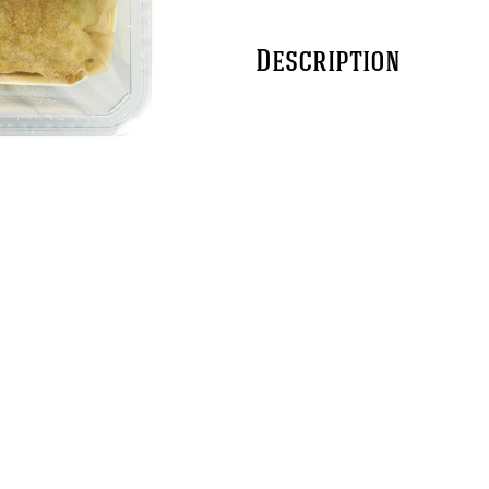
Description