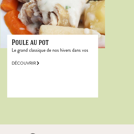
Poule au pot
Le grand classique de nos hivers dans vos
DÉCOUVRIR