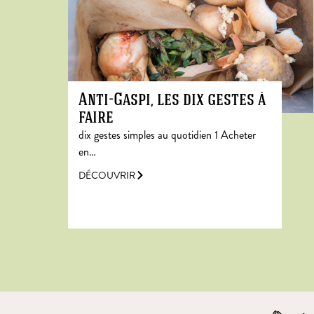
Anti-Gaspi, les dix gestes à
faire
dix gestes simples au quotidien 1 Acheter
en…
DÉCOUVRIR