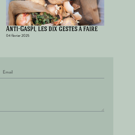
Anti-Gaspi, les dix gestes à faire
04 février 2025