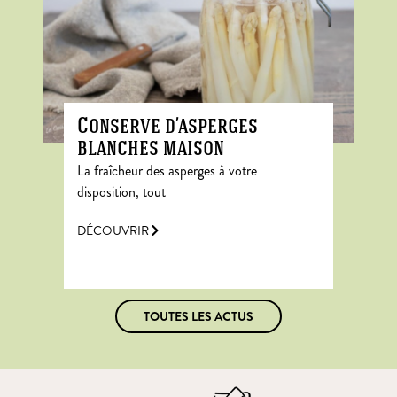
Conserve d’asperges
blanches maison
La fraîcheur des asperges à votre
disposition, tout
DÉCOUVRIR
TOUTES LES ACTUS