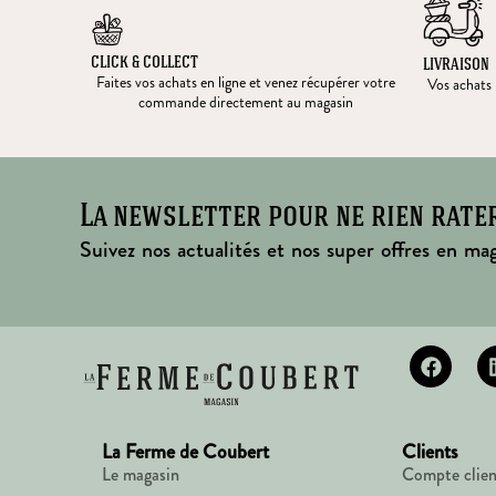
CLICK & COLLECT
LIVRAISON
Faites vos achats en ligne et venez récupérer votre
Vos achats l
commande directement au magasin
La newsletter pour ne rien rate
Suivez nos actualités et nos super offres en mag
La Ferme de Coubert
Clients
Le magasin
Compte clien