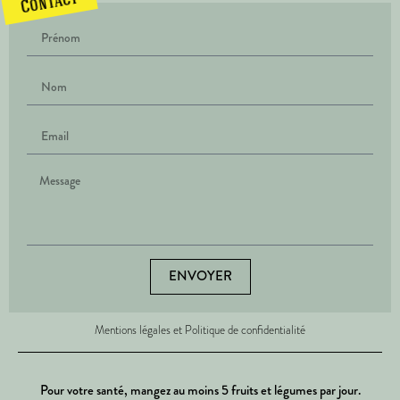
Contact
ENVOYER
Mentions légales et Politique de confidentialité
Pour votre santé, mangez au moins 5 fruits et légumes par jour.