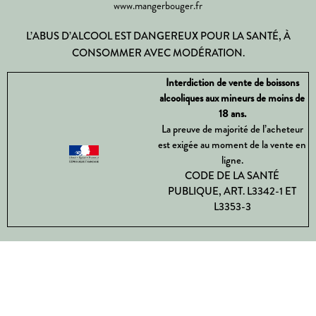
www.mangerbouger.fr
L’ABUS D’ALCOOL EST DANGEREUX POUR LA SANTÉ, À
CONSOMMER AVEC MODÉRATION.
Interdiction de vente de boissons
alcooliques aux mineurs de moins de
18 ans.
La preuve de majorité de l’acheteur
est exigée au moment de la vente en
ligne.
CODE DE LA SANTÉ
PUBLIQUE, ART. L3342-1 ET
L3353-3