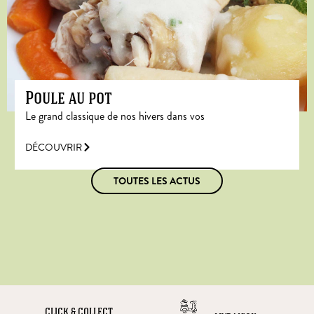
Poule au pot
Le grand classique de nos hivers dans vos
DÉCOUVRIR
TOUTES LES ACTUS
CLICK & COLLECT