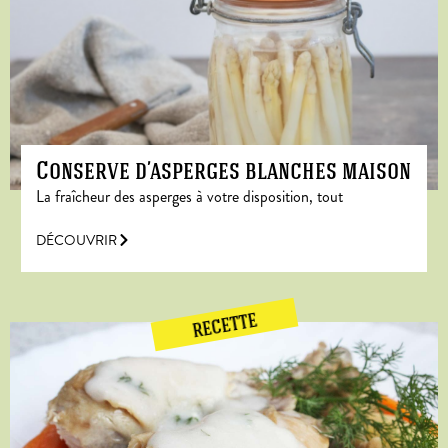
Conserve d’asperges blanches maison
La fraîcheur des asperges à votre disposition, tout
DÉCOUVRIR
RECETTE