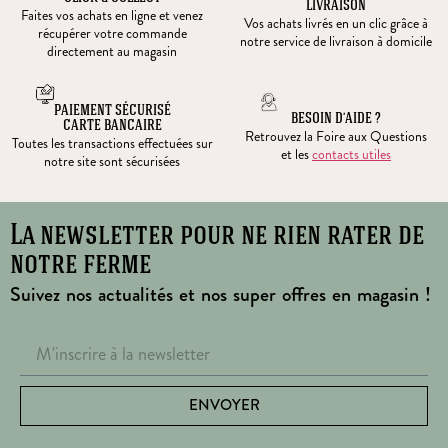
LIVRAISON
Faites vos achats en ligne et venez
Vos achats livrés en un clic grâce à
récupérer votre commande
notre service de livraison à domicile
directement au magasin
PAIEMENT SÉCURISÉ
BESOIN D’AIDE ?
CARTE BANCAIRE
Retrouvez la Foire aux Questions
Toutes les transactions effectuées sur
et les
contacts utiles
notre site sont sécurisées
La newsletter pour ne rien rater de
notre ferme
Suivez nos actualités et nos super offres en magasin !
ENVOYER