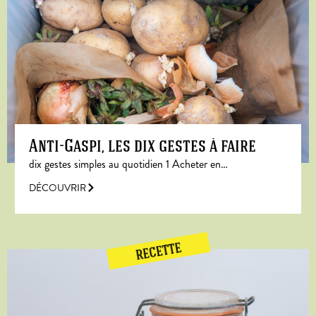
Anti-Gaspi, les dix gestes à faire
dix gestes simples au quotidien 1 Acheter en…
DÉCOUVRIR
RECETTE