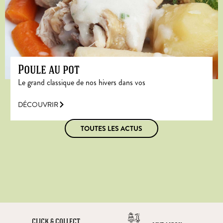
Poule au pot
Le grand classique de nos hivers dans vos
DÉCOUVRIR
TOUTES LES ACTUS
CLICK & COLLECT