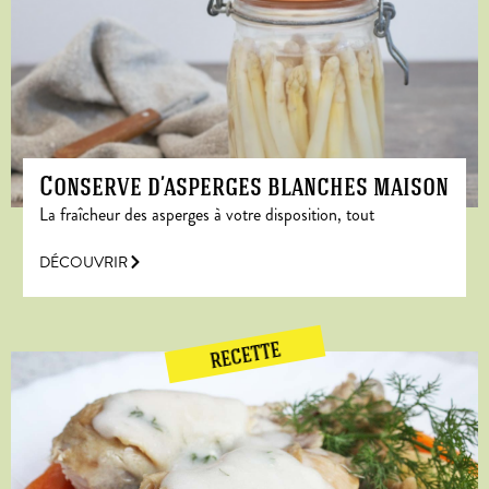
Conserve d’asperges blanches maison
La fraîcheur des asperges à votre disposition, tout
DÉCOUVRIR
RECETTE