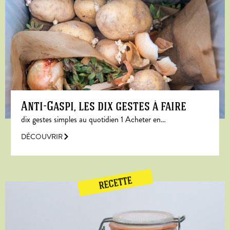
Anti-Gaspi, les dix gestes à faire
dix gestes simples au quotidien 1 Acheter en…
DÉCOUVRIR
RECETTE