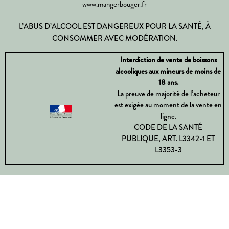
www.mangerbouger.fr
L’ABUS D’ALCOOL EST DANGEREUX POUR LA SANTÉ, À
CONSOMMER AVEC MODÉRATION.
Interdiction de vente de boissons
alcooliques aux mineurs de moins de
18 ans.
La preuve de majorité de l’acheteur
est exigée au moment de la vente en
ligne.
CODE DE LA SANTÉ
PUBLIQUE, ART. L3342-1 ET
L3353-3