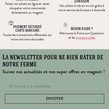
LIVRAISON
Faites vos achats en ligne et venez
Vos achats livrés en un clic grâce à
récupérer votre commande
notre service de livraison à domicile
directement au magasin
PAIEMENT SÉCURISÉ
BESOIN D’AIDE ?
CARTE BANCAIRE
Retrouvez la Foire aux Questions
Toutes les transactions effectuées sur
et les
contacts utiles
notre site sont sécurisées
La newsletter pour ne rien rater de
notre ferme
Suivez nos actualités et nos super offres en magasin !
ENVOYER