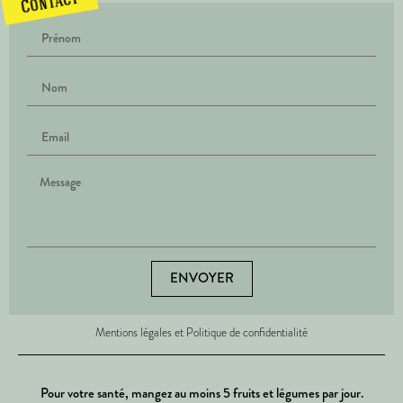
Contact
ENVOYER
Mentions légales et Politique de confidentialité
Pour votre santé, mangez au moins 5 fruits et légumes par jour.