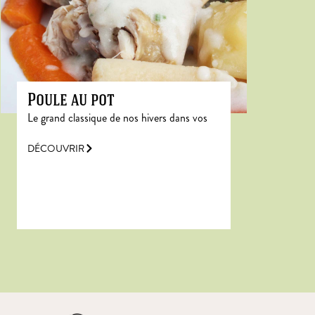
Poule au pot
Le grand classique de nos hivers dans vos
DÉCOUVRIR