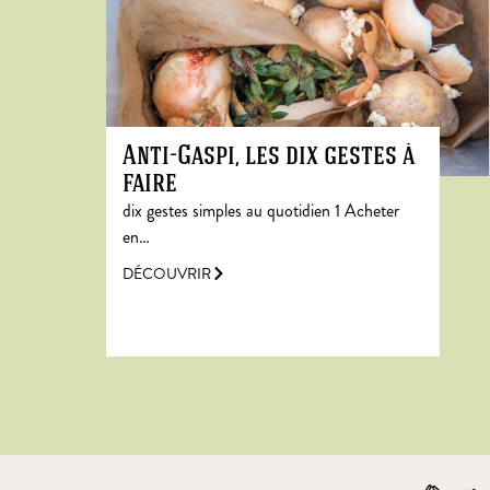
Anti-Gaspi, les dix gestes à
faire
dix gestes simples au quotidien 1 Acheter
en…
DÉCOUVRIR