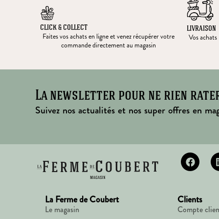
CLICK & COLLECT
LIVRAISON
Faites vos achats en ligne et venez récupérer votre
Vos achats l
commande directement au magasin
La newsletter pour ne rien rate
Suivez nos actualités et nos super offres en mag
La Ferme de Coubert
Clients
Le magasin
Compte clien