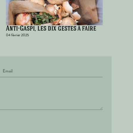
Anti-Gaspi, les dix gestes à faire
04 février 2025