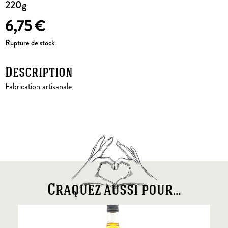
220g
6,75
€
Rupture de stock
Description
Fabrication artisanale
Craquez aussi pour...