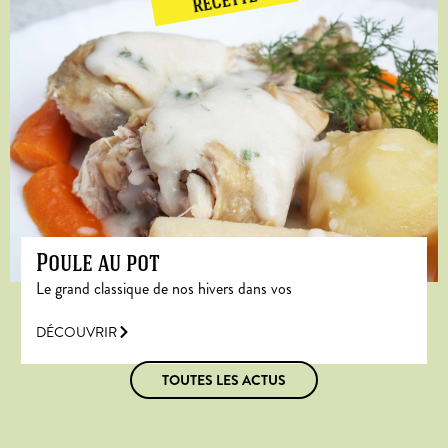
RECETTE
Poule au pot
Le grand classique de nos hivers dans vos
DÉCOUVRIR
TOUTES LES ACTUS