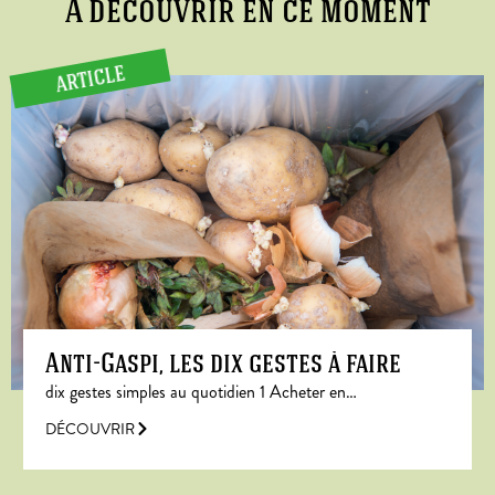
A découvrir en ce moment
ARTICLE
Anti-Gaspi, les dix gestes à faire
dix gestes simples au quotidien 1 Acheter en…
DÉCOUVRIR