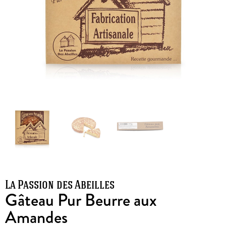
La Passion des Abeilles
Gâteau Pur Beurre aux
Amandes