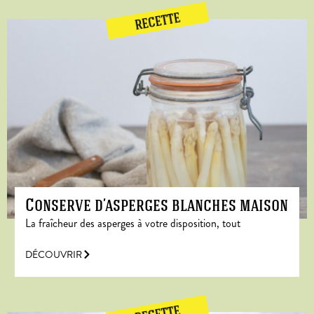
RECETTE
Conserve d’asperges blanches maison
La fraîcheur des asperges à votre disposition, tout
DÉCOUVRIR