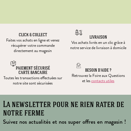
CLICK & COLLECT
LIVRAISON
Faites vos achats en ligne et venez
Vos achats livrés en un clic grâce à
récupérer votre commande
notre service de livraison à domicile
directement au magasin
PAIEMENT SÉCURISÉ
BESOIN D’AIDE ?
CARTE BANCAIRE
Retrouvez la Foire aux Questions
Toutes les transactions effectuées sur
et les
contacts utiles
notre site sont sécurisées
La newsletter pour ne rien rater de
notre ferme
Suivez nos actualités et nos super offres en magasin !