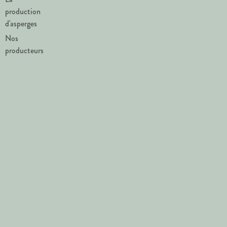
production
d'asperges
Nos
producteurs