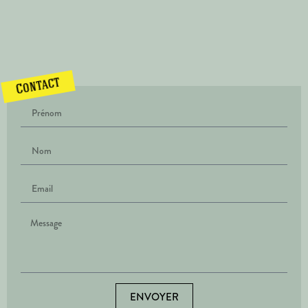
Contact
ENVOYER