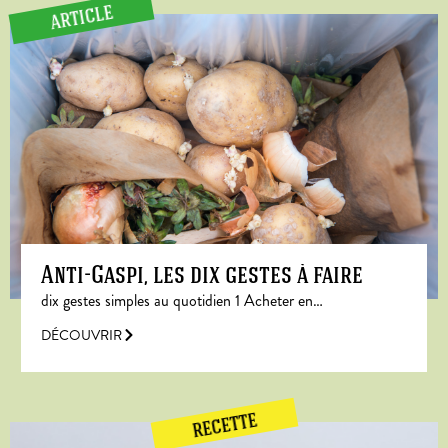
ARTICLE
Anti-Gaspi, les dix gestes à faire
dix gestes simples au quotidien 1 Acheter en…
DÉCOUVRIR
RECETTE