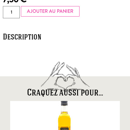
AJOUTER AU PANIER
Description
Craquez aussi pour...