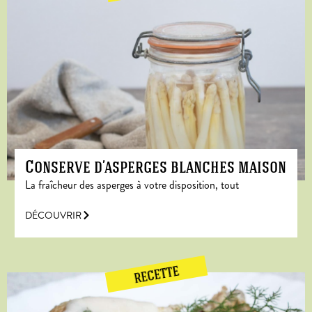
Conserve d’asperges blanches maison
La fraîcheur des asperges à votre disposition, tout
DÉCOUVRIR
RECETTE