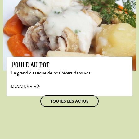
Poule au pot
Le grand classique de nos hivers dans vos
DÉCOUVRIR
TOUTES LES ACTUS