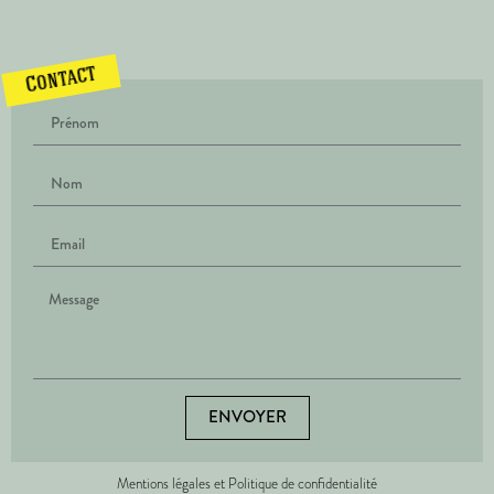
Contact
ENVOYER
Mentions légales et Politique de confidentialité