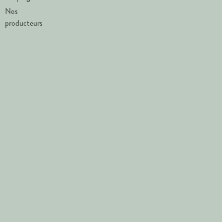
Nos
producteurs