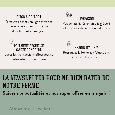
CLICK & COLLECT
LIVRAISON
Faites vos achats en ligne et venez
Vos achats livrés en un clic grâce à
récupérer votre commande
notre service de livraison à domicile
directement au magasin
PAIEMENT SÉCURISÉ
BESOIN D’AIDE ?
CARTE BANCAIRE
Retrouvez la Foire aux Questions
Toutes les transactions effectuées sur
et les
contacts utiles
notre site sont sécurisées
La newsletter pour ne rien rater de
notre ferme
Suivez nos actualités et nos super offres en magasin !