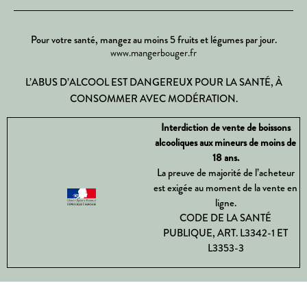
Pour votre santé, mangez au moins 5 fruits et légumes par jour.
www.mangerbouger.fr
L’ABUS D’ALCOOL EST DANGEREUX POUR LA SANTÉ, À
CONSOMMER AVEC MODÉRATION.
Interdiction de vente de boissons
alcooliques aux mineurs de moins de
18 ans.
La preuve de majorité de l’acheteur
est exigée au moment de la vente en
ligne.
CODE DE LA SANTÉ
PUBLIQUE, ART. L3342-1 ET
L3353-3