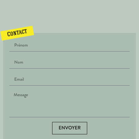
Contact
ENVOYER