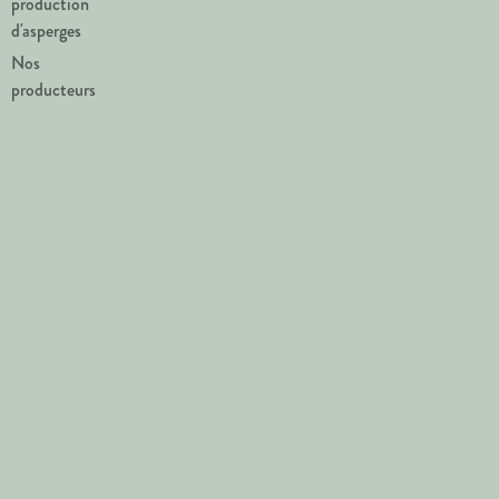
production
d'asperges
Nos
producteurs