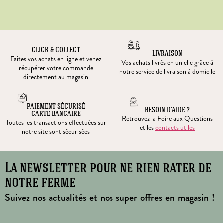
CLICK & COLLECT
LIVRAISON
Faites vos achats en ligne et venez
Vos achats livrés en un clic grâce à
récupérer votre commande
notre service de livraison à domicile
directement au magasin
PAIEMENT SÉCURISÉ
BESOIN D’AIDE ?
CARTE BANCAIRE
Retrouvez la Foire aux Questions
Toutes les transactions effectuées sur
et les
contacts utiles
notre site sont sécurisées
La newsletter pour ne rien rater de
notre ferme
Suivez nos actualités et nos super offres en magasin !