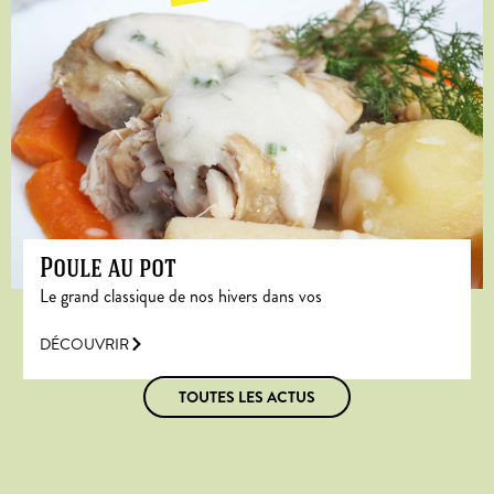
Poule au pot
Le grand classique de nos hivers dans vos
DÉCOUVRIR
TOUTES LES ACTUS