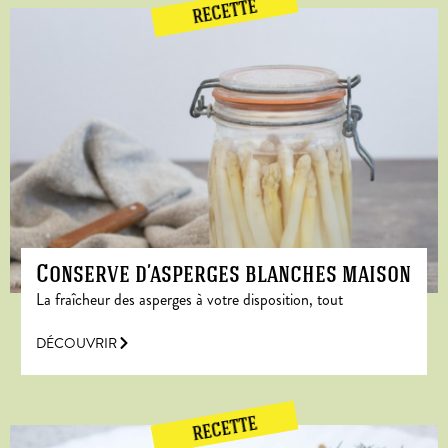
RECETTE
Conserve d’asperges blanches maison
La fraîcheur des asperges à votre disposition, tout
DÉCOUVRIR
RECETTE