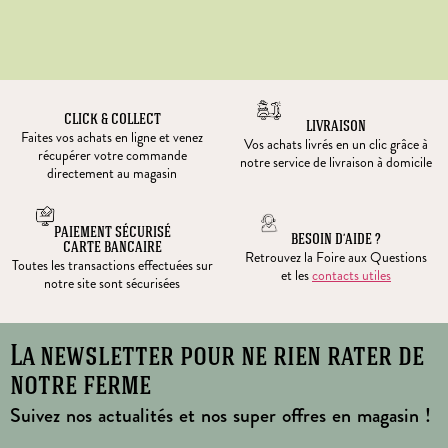
CLICK & COLLECT
LIVRAISON
Faites vos achats en ligne et venez
Vos achats livrés en un clic grâce à
récupérer votre commande
notre service de livraison à domicile
directement au magasin
PAIEMENT SÉCURISÉ
BESOIN D’AIDE ?
CARTE BANCAIRE
Retrouvez la Foire aux Questions
Toutes les transactions effectuées sur
et les
contacts utiles
notre site sont sécurisées
La newsletter pour ne rien rater de
notre ferme
Suivez nos actualités et nos super offres en magasin !