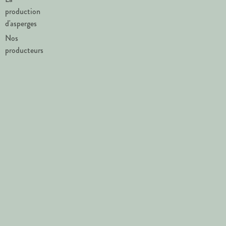
production
d'asperges
Nos
producteurs