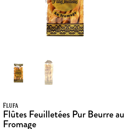
Flufa
Flûtes Feuilletées Pur Beurre au
Fromage