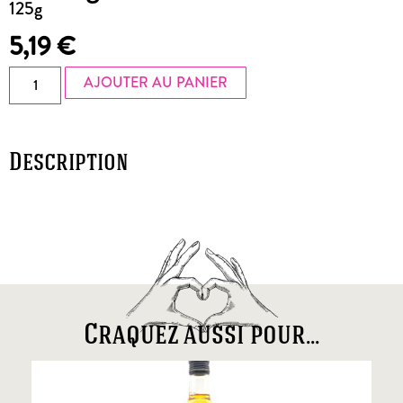
125g
5,19
€
AJOUTER AU PANIER
Description
Craquez aussi pour...