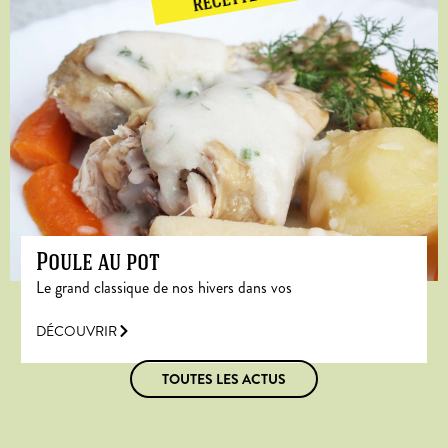
RECETTE
Poule au pot
Le grand classique de nos hivers dans vos
DÉCOUVRIR
TOUTES LES ACTUS