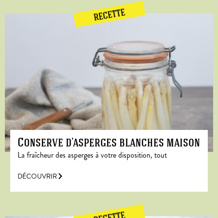
RECETTE
Conserve d’asperges blanches maison
La fraîcheur des asperges à votre disposition, tout
DÉCOUVRIR