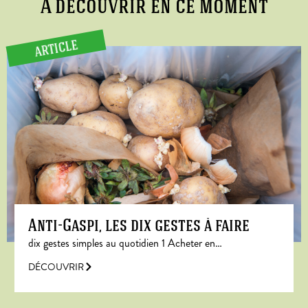
A découvrir en ce moment
ARTICLE
Anti-Gaspi, les dix gestes à faire
dix gestes simples au quotidien 1 Acheter en…
DÉCOUVRIR