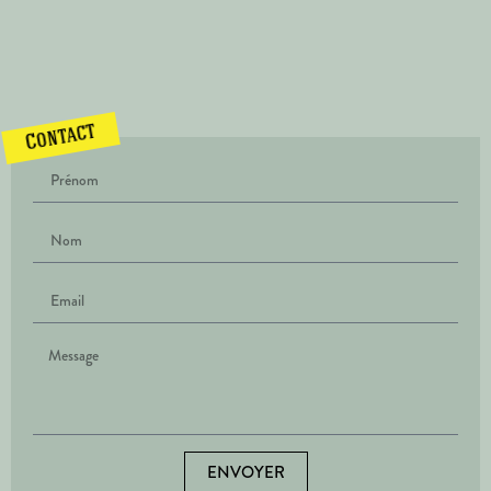
Contact
ENVOYER