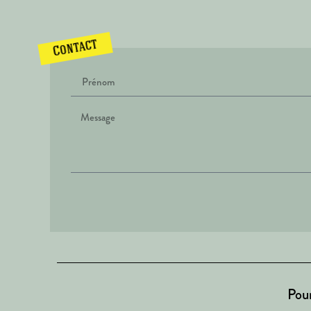
Contact
Pour