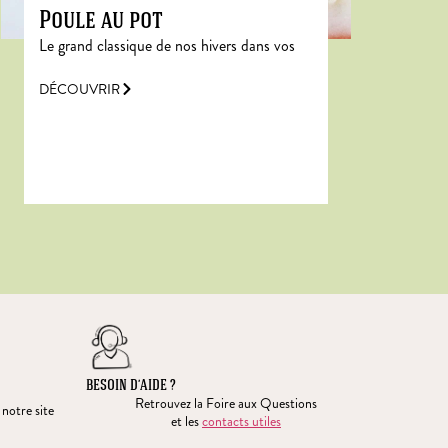
Poule au pot
Le grand classique de nos hivers dans vos
DÉCOUVRIR
BESOIN D’AIDE ?
Retrouvez la Foire aux Questions
 notre site
et les
contacts utiles