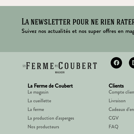
La newsletter pour ne rien rate
Suivez nos actualités et nos super offres en mag
La Ferme de Coubert
Clients
Le magasin
Compte clien
La cueillette
Livraison
La ferme
Cadeaux d’en
La production d'asperges
CGV
Nos producteurs
FAQ