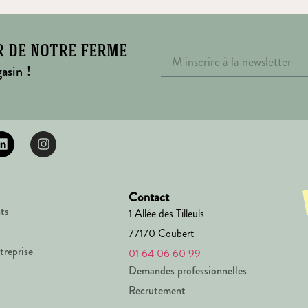
r de notre ferme
asin !
Contact
ts
1 Allée des Tilleuls
77170 Coubert
treprise
01 64 06 60 99
Demandes professionnelles
Recrutement