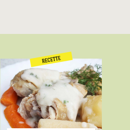
RECETTE