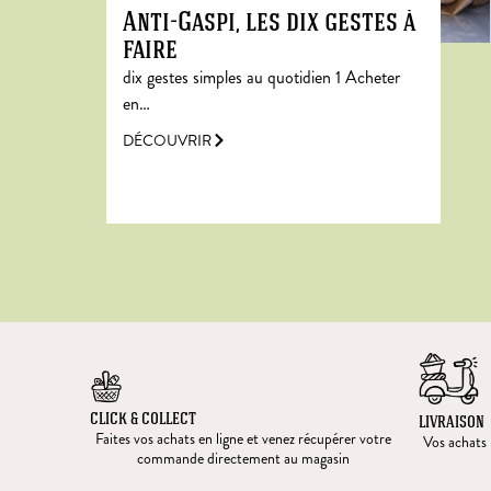
Anti-Gaspi, les dix gestes à
faire
dix gestes simples au quotidien 1 Acheter
en…
DÉCOUVRIR
CLICK & COLLECT
LIVRAISON
Faites vos achats en ligne et venez récupérer votre
Vos achats l
commande directement au magasin