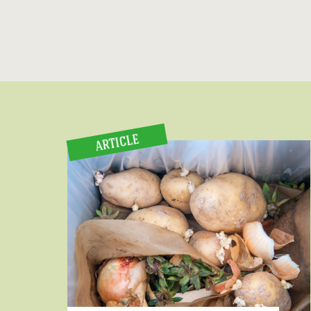
ARTICLE