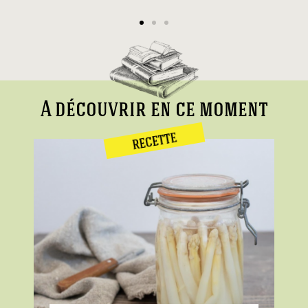
A découvrir en ce moment
RECETTE