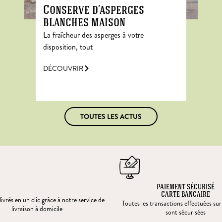
Conserve d’asperges
blanches maison
La fraîcheur des asperges à votre
disposition, tout
DÉCOUVRIR
TOUTES LES ACTUS
PAIEMENT SÉCURISÉ
CARTE BANCAIRE
ivrés en un clic grâce à notre service de
Toutes les transactions effectuées sur
livraison à domicile
sont sécurisées