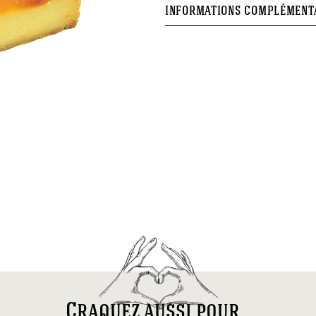
INFORMATIONS COMPLÉMENT
Craquez aussi pour...