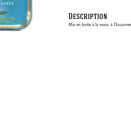
Description
Mis en boite à la main, à Douarne