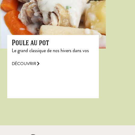
Poule au pot
Le grand classique de nos hivers dans vos
DÉCOUVRIR