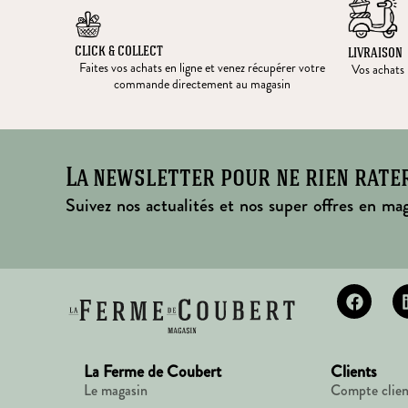
CLICK & COLLECT
LIVRAISON
Faites vos achats en ligne et venez récupérer votre
Vos achats l
commande directement au magasin
La newsletter pour ne rien rate
Suivez nos actualités et nos super offres en mag
La Ferme de Coubert
Clients
Le magasin
Compte clien