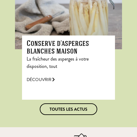
Conserve d’asperges
blanches maison
La fraîcheur des asperges à votre
disposition, tout
DÉCOUVRIR
TOUTES LES ACTUS