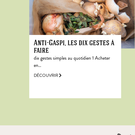
Anti-Gaspi, les dix gestes à
faire
dix gestes simples au quotidien 1 Acheter
en…
DÉCOUVRIR