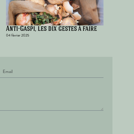
Anti-Gaspi, les dix gestes à faire
04 février 2025