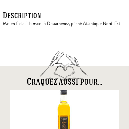
Description
Mis en filets à la main, à Douarnenez, péché Atlantique Nord-Est
Craquez aussi pour...