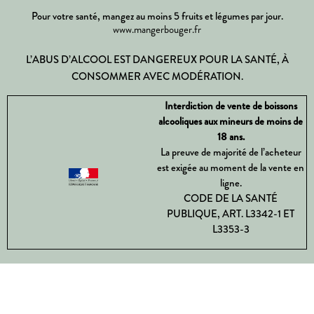
Pour votre santé, mangez au moins 5 fruits et légumes par jour.
www.mangerbouger.fr
L’ABUS D’ALCOOL EST DANGEREUX POUR LA SANTÉ, À
CONSOMMER AVEC MODÉRATION.
Interdiction de vente de boissons
alcooliques aux mineurs de moins de
18 ans.
La preuve de majorité de l’acheteur
est exigée au moment de la vente en
ligne.
CODE DE LA SANTÉ
PUBLIQUE, ART. L3342-1 ET
L3353-3