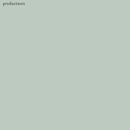
producteurs