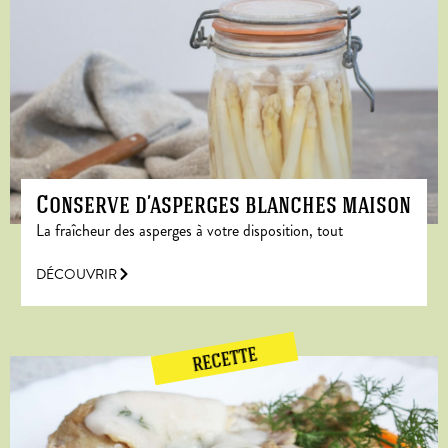
Conserve d’asperges blanches maison
La fraîcheur des asperges à votre disposition, tout
DÉCOUVRIR
RECETTE