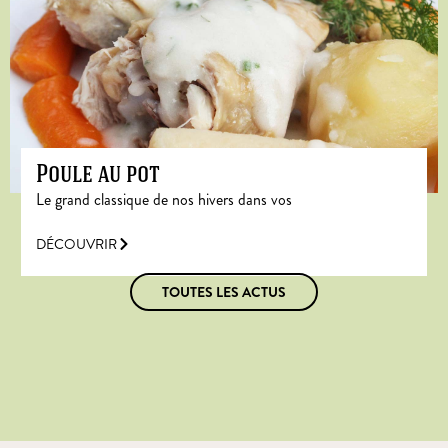
Poule au pot
Le grand classique de nos hivers dans vos
DÉCOUVRIR
TOUTES LES ACTUS