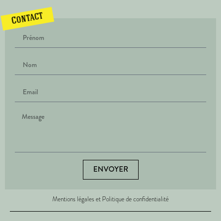
Contact
ENVOYER
Mentions légales et Politique de confidentialité