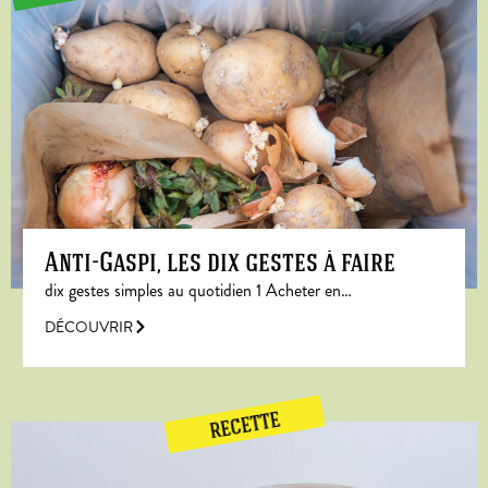
Anti-Gaspi, les dix gestes à faire
dix gestes simples au quotidien 1 Acheter en…
DÉCOUVRIR
RECETTE