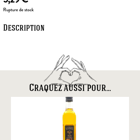
Rupture de stock
Description
Craquez aussi pour...