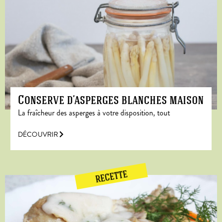
Conserve d’asperges blanches maison
La fraîcheur des asperges à votre disposition, tout
DÉCOUVRIR
RECETTE