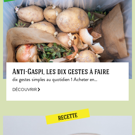
Anti-Gaspi, les dix gestes à faire
dix gestes simples au quotidien 1 Acheter en…
DÉCOUVRIR
RECETTE