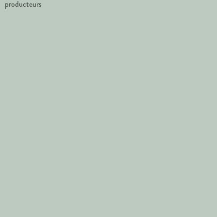
producteurs