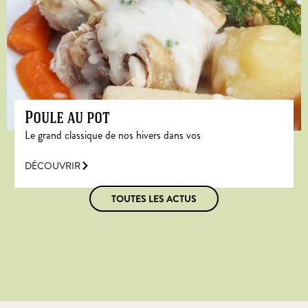
Poule au pot
Le grand classique de nos hivers dans vos
DÉCOUVRIR
TOUTES LES ACTUS