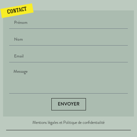
Contact
ENVOYER
Mentions légales et Politique de confidentialité