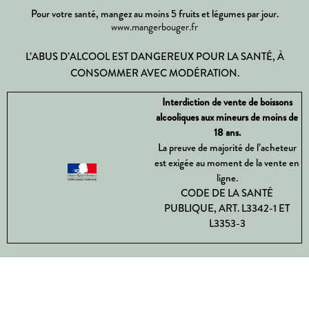
Pour votre santé, mangez au moins 5 fruits et légumes par jour.
www.mangerbouger.fr
L’ABUS D’ALCOOL EST DANGEREUX POUR LA SANTÉ, À
CONSOMMER AVEC MODÉRATION.
Interdiction de vente de boissons
alcooliques aux mineurs de moins de
18 ans.
La preuve de majorité de l’acheteur
est exigée au moment de la vente en
ligne.
CODE DE LA SANTÉ
PUBLIQUE, ART. L3342-1 ET
L3353-3