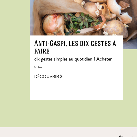
Anti-Gaspi, les dix gestes à
faire
dix gestes simples au quotidien 1 Acheter
en…
DÉCOUVRIR