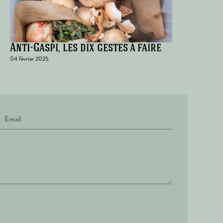
Anti-Gaspi, les dix gestes à faire
04 février 2025