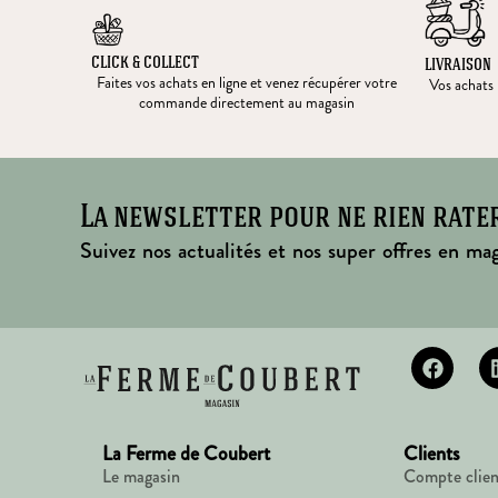
CLICK & COLLECT
LIVRAISON
Faites vos achats en ligne et venez récupérer votre
Vos achats l
commande directement au magasin
La newsletter pour ne rien rate
Suivez nos actualités et nos super offres en mag
La Ferme de Coubert
Clients
Le magasin
Compte clien