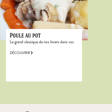
Poule au pot
Le grand classique de nos hivers dans vos
DÉCOUVRIR