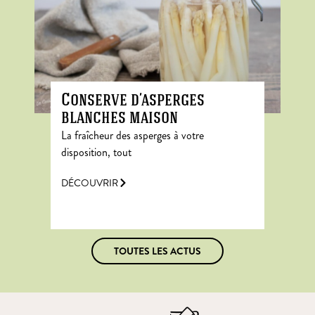
Conserve d’asperges
blanches maison
La fraîcheur des asperges à votre
disposition, tout
DÉCOUVRIR
TOUTES LES ACTUS