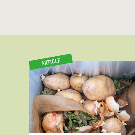
ARTICLE