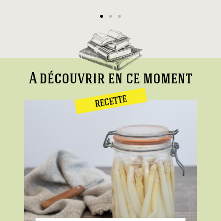
A découvrir en ce moment
RECETTE