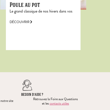
Poule au pot
Le grand classique de nos hivers dans vos
DÉCOUVRIR
BESOIN D’AIDE ?
Retrouvez la Foire aux Questions
 notre site
et les
contacts utiles