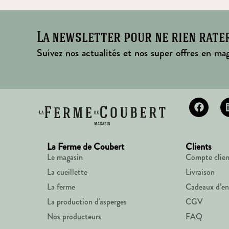
La newsletter pour ne rien rate
Suivez nos actualités et nos super offres en mag
La Ferme de Coubert
Clients
Le magasin
Compte clien
La cueillette
Livraison
La ferme
Cadeaux d’en
La production d'asperges
CGV
Nos producteurs
FAQ