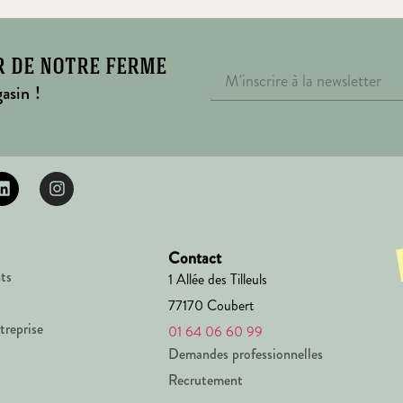
r de notre ferme
asin !
Contact
ts
1 Allée des Tilleuls
77170 Coubert
treprise
01 64 06 60 99
Demandes professionnelles
Recrutement