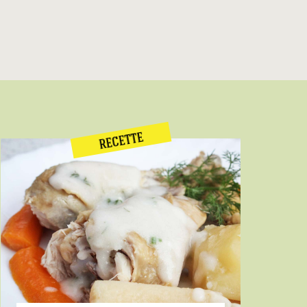
RECETTE