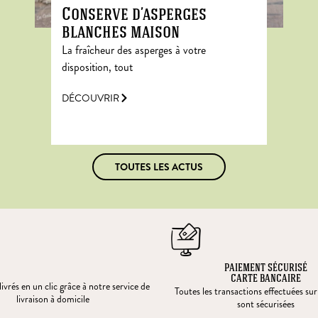
Conserve d’asperges
blanches maison
La fraîcheur des asperges à votre
disposition, tout
DÉCOUVRIR
TOUTES LES ACTUS
PAIEMENT SÉCURISÉ
CARTE BANCAIRE
ivrés en un clic grâce à notre service de
Toutes les transactions effectuées sur
livraison à domicile
sont sécurisées