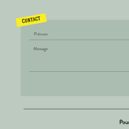
Contact
Pour