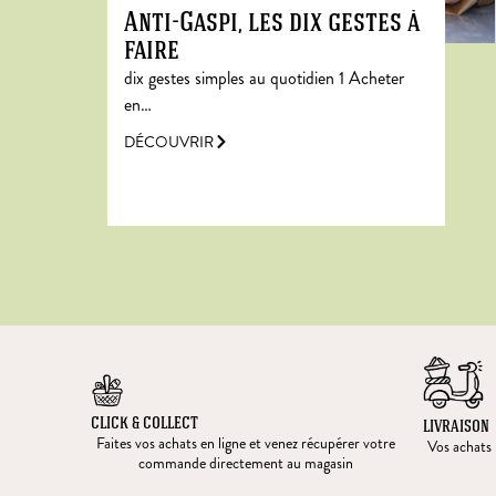
Anti-Gaspi, les dix gestes à
faire
dix gestes simples au quotidien 1 Acheter
en…
DÉCOUVRIR
CLICK & COLLECT
LIVRAISON
Faites vos achats en ligne et venez récupérer votre
Vos achats l
commande directement au magasin