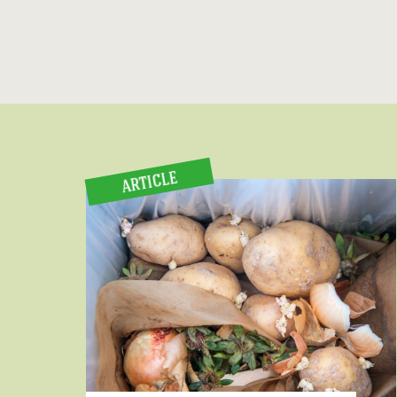
ARTICLE