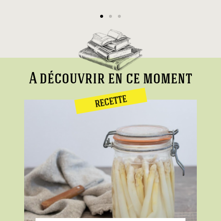
A découvrir en ce moment
RECETTE