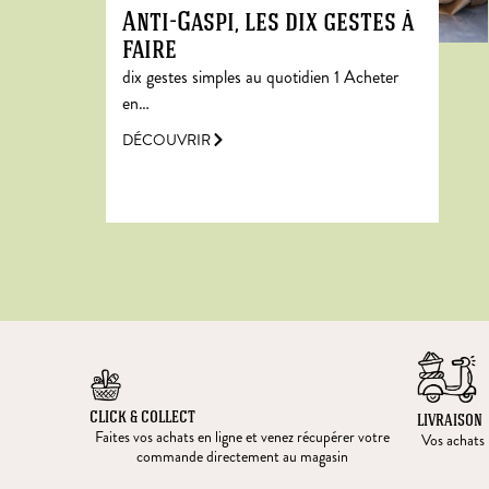
Anti-Gaspi, les dix gestes à
faire
dix gestes simples au quotidien 1 Acheter
en…
DÉCOUVRIR
CLICK & COLLECT
LIVRAISON
Faites vos achats en ligne et venez récupérer votre
Vos achats l
commande directement au magasin