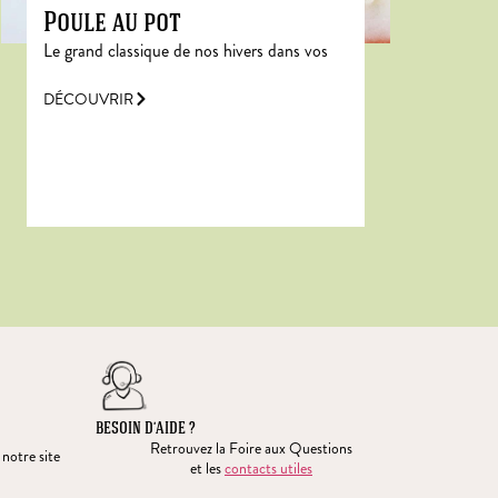
Poule au pot
Le grand classique de nos hivers dans vos
DÉCOUVRIR
BESOIN D’AIDE ?
Retrouvez la Foire aux Questions
 notre site
et les
contacts utiles