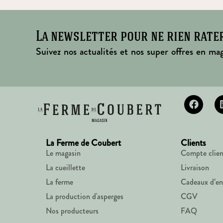
La newsletter pour ne rien rate
Suivez nos actualités et nos super offres en mag
La Ferme de Coubert
Clients
Le magasin
Compte clien
La cueillette
Livraison
La ferme
Cadeaux d’en
La production d'asperges
CGV
Nos producteurs
FAQ