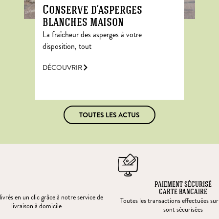
Conserve d’asperges
blanches maison
La fraîcheur des asperges à votre
disposition, tout
DÉCOUVRIR
TOUTES LES ACTUS
PAIEMENT SÉCURISÉ
CARTE BANCAIRE
ivrés en un clic grâce à notre service de
Toutes les transactions effectuées sur
livraison à domicile
sont sécurisées