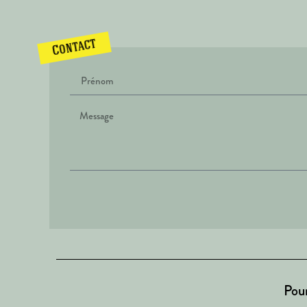
Contact
Pour