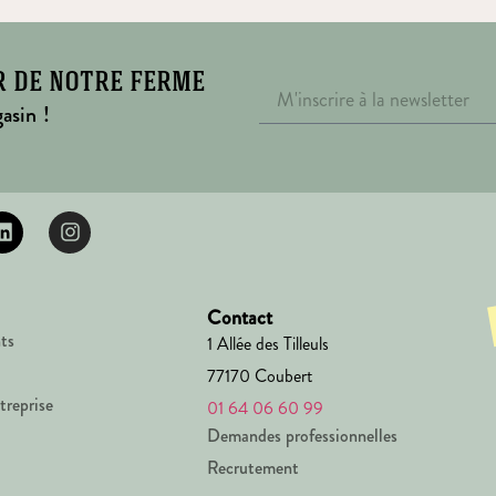
r de notre ferme
asin !
Contact
ts
1 Allée des Tilleuls
77170 Coubert
treprise
01 64 06 60 99
Demandes professionnelles
Recrutement