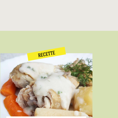
RECETTE