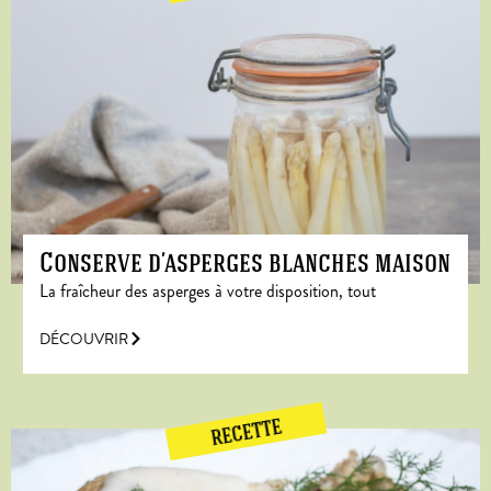
Conserve d’asperges blanches maison
La fraîcheur des asperges à votre disposition, tout
DÉCOUVRIR
RECETTE