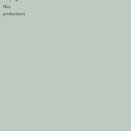
Nos
producteurs