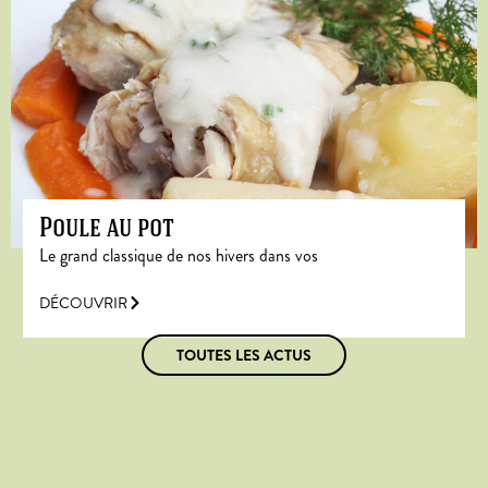
Poule au pot
Le grand classique de nos hivers dans vos
DÉCOUVRIR
TOUTES LES ACTUS