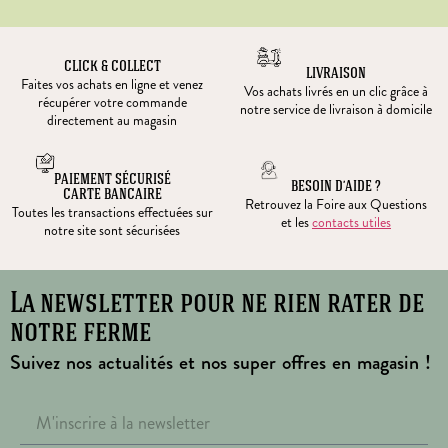
CLICK & COLLECT
LIVRAISON
Faites vos achats en ligne et venez
Vos achats livrés en un clic grâce à
récupérer votre commande
notre service de livraison à domicile
directement au magasin
PAIEMENT SÉCURISÉ
BESOIN D’AIDE ?
CARTE BANCAIRE
Retrouvez la Foire aux Questions
Toutes les transactions effectuées sur
et les
contacts utiles
notre site sont sécurisées
La newsletter pour ne rien rater de
notre ferme
Suivez nos actualités et nos super offres en magasin !