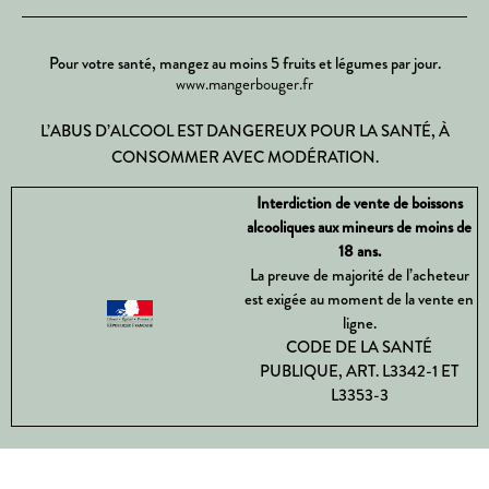
Pour votre santé, mangez au moins 5 fruits et légumes par jour.
www.mangerbouger.fr
L’ABUS D’ALCOOL EST DANGEREUX POUR LA SANTÉ, À
CONSOMMER AVEC MODÉRATION.
Interdiction de vente de boissons
alcooliques aux mineurs de moins de
18 ans.
La preuve de majorité de l’acheteur
est exigée au moment de la vente en
ligne.
CODE DE LA SANTÉ
PUBLIQUE, ART. L3342-1 ET
L3353-3