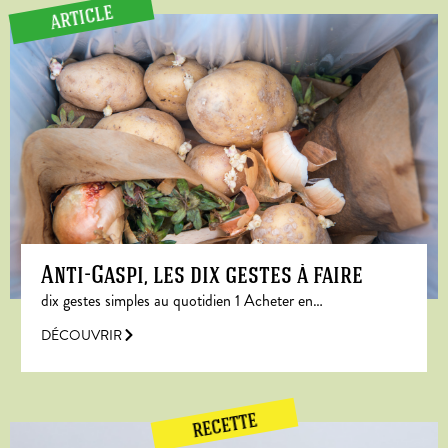
ARTICLE
Anti-Gaspi, les dix gestes à faire
dix gestes simples au quotidien 1 Acheter en…
DÉCOUVRIR
RECETTE