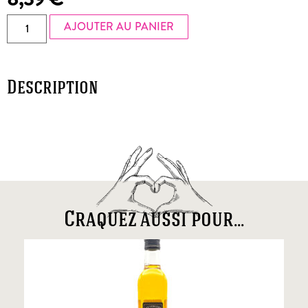
AJOUTER AU PANIER
Description
Craquez aussi pour...