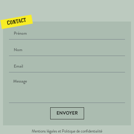
Contact
ENVOYER
Mentions légales et Politique de confidentialité