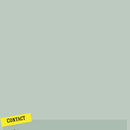
Contact