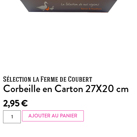
Sélection la Ferme de Coubert
Corbeille en Carton 27X20 cm
2,95
€
AJOUTER AU PANIER