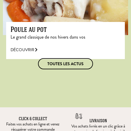
Poule au pot
Le grand classique de nos hivers dans vos
DÉCOUVRIR
TOUTES LES ACTUS
CLICK & COLLECT
LIVRAISON
Faites vos achats en ligne et venez
Vos achats livrés en un clic grâce à
récupérer votre commande