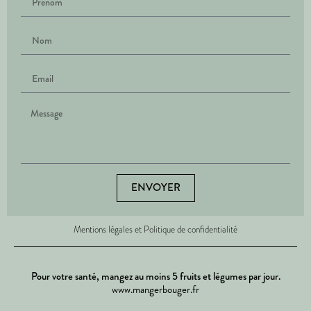
ENVOYER
Mentions légales et Politique de confidentialité
Pour votre santé, mangez au moins 5 fruits et légumes par jour.
www.mangerbouger.fr