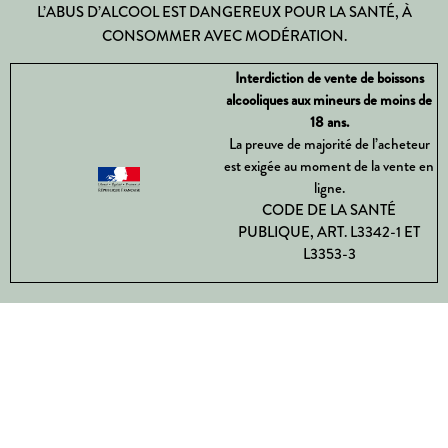
L’ABUS D’ALCOOL EST DANGEREUX POUR LA SANTÉ, À
CONSOMMER AVEC MODÉRATION.
Interdiction de vente de boissons
alcooliques aux mineurs de moins de
18 ans.
La preuve de majorité de l’acheteur
est exigée au moment de la vente en
ligne.
CODE DE LA SANTÉ
PUBLIQUE, ART. L3342-1 ET
L3353-3