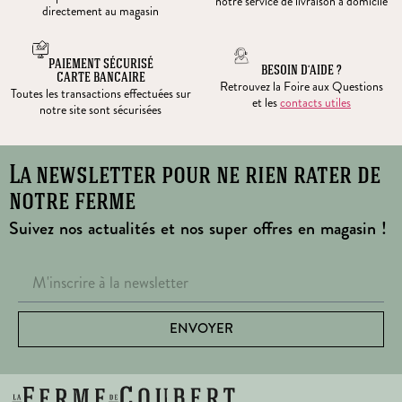
notre service de livraison à domicile
directement au magasin
PAIEMENT SÉCURISÉ
BESOIN D’AIDE ?
CARTE BANCAIRE
Retrouvez la Foire aux Questions
Toutes les transactions effectuées sur
et les
contacts utiles
notre site sont sécurisées
La newsletter pour ne rien rater de
notre ferme
Suivez nos actualités et nos super offres en magasin !
ENVOYER