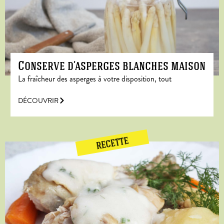
Conserve d’asperges blanches maison
La fraîcheur des asperges à votre disposition, tout
DÉCOUVRIR
RECETTE