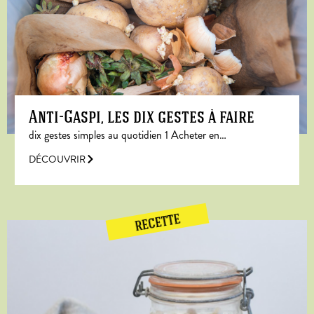
Anti-Gaspi, les dix gestes à faire
dix gestes simples au quotidien 1 Acheter en…
DÉCOUVRIR
RECETTE