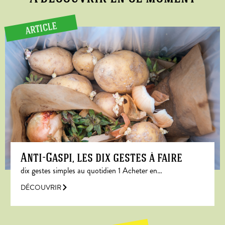
ARTICLE
Anti-Gaspi, les dix gestes à faire
dix gestes simples au quotidien 1 Acheter en…
DÉCOUVRIR