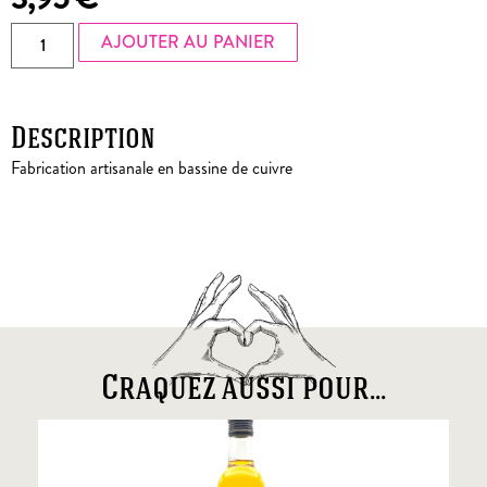
AJOUTER AU PANIER
Description
Fabrication artisanale en bassine de cuivre
Craquez aussi pour...