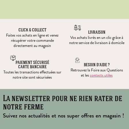
CLICK & COLLECT
LIVRAISON
Faites vos achats en ligne et venez
Vos achats livrés en un clic grâce à
récupérer votre commande
notre service de livraison à domicile
directement au magasin
PAIEMENT SÉCURISÉ
BESOIN D’AIDE ?
CARTE BANCAIRE
Retrouvez la Foire aux Questions
Toutes les transactions effectuées sur
et les
contacts utiles
notre site sont sécurisées
La newsletter pour ne rien rater de
notre ferme
Suivez nos actualités et nos super offres en magasin !