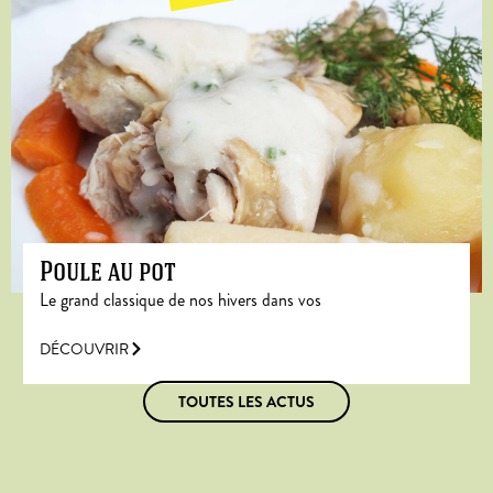
Poule au pot
Le grand classique de nos hivers dans vos
DÉCOUVRIR
TOUTES LES ACTUS