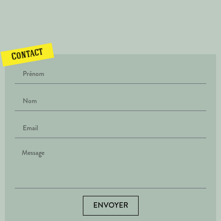
Contact
ENVOYER