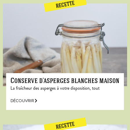
RECETTE
Conserve d’asperges blanches maison
La fraîcheur des asperges à votre disposition, tout
DÉCOUVRIR
RECETTE