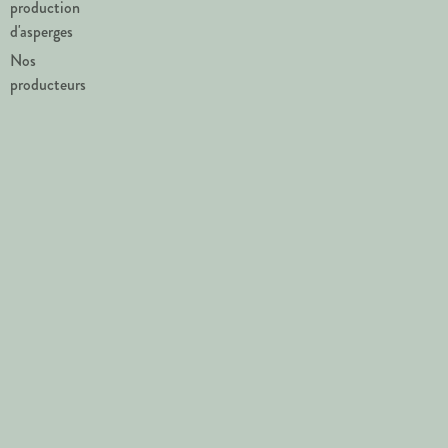
production
d'asperges
Nos
producteurs