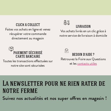
CLICK & COLLECT
LIVRAISON
Faites vos achats en ligne et venez
Vos achats livrés en un clic grâce à
récupérer votre commande
notre service de livraison à domicile
directement au magasin
PAIEMENT SÉCURISÉ
BESOIN D’AIDE ?
CARTE BANCAIRE
Retrouvez la Foire aux Questions
Toutes les transactions effectuées sur
et les
contacts utiles
notre site sont sécurisées
La newsletter pour ne rien rater de
notre ferme
Suivez nos actualités et nos super offres en magasin !