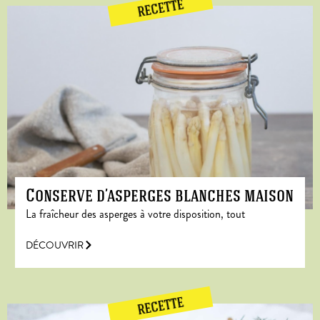
RECETTE
Conserve d’asperges blanches maison
La fraîcheur des asperges à votre disposition, tout
DÉCOUVRIR
RECETTE