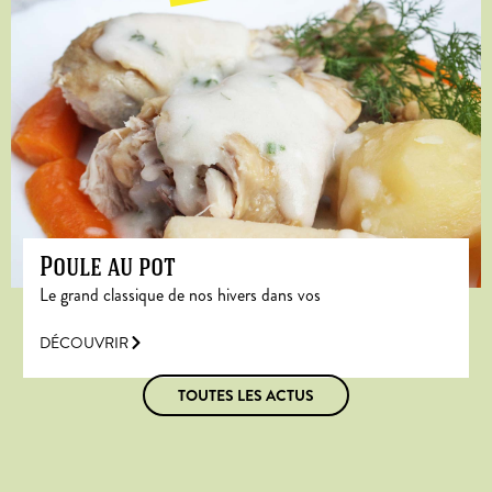
Poule au pot
Le grand classique de nos hivers dans vos
DÉCOUVRIR
TOUTES LES ACTUS