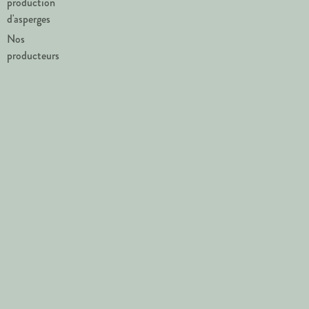
production
d'asperges
Nos
producteurs