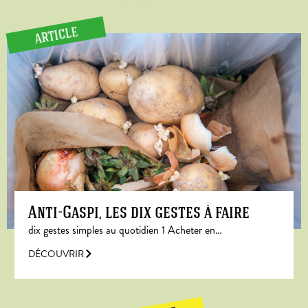
ARTICLE
Anti-Gaspi, les dix gestes à faire
dix gestes simples au quotidien 1 Acheter en…
DÉCOUVRIR