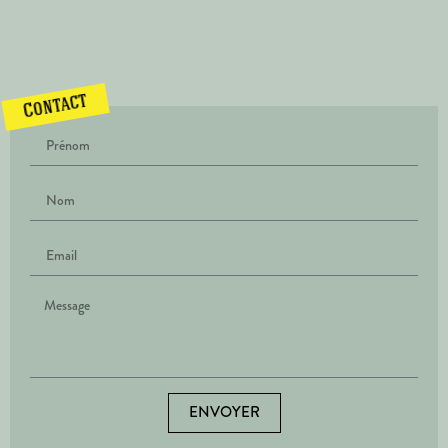
Contact
ENVOYER