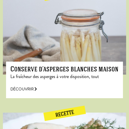
Conserve d’asperges blanches maison
La fraîcheur des asperges à votre disposition, tout
DÉCOUVRIR
RECETTE