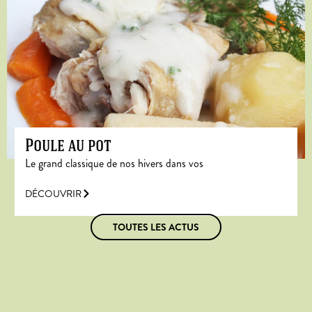
Poule au pot
Le grand classique de nos hivers dans vos
DÉCOUVRIR
TOUTES LES ACTUS