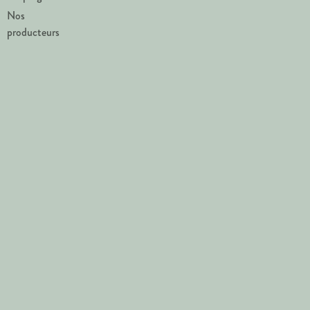
Nos
producteurs