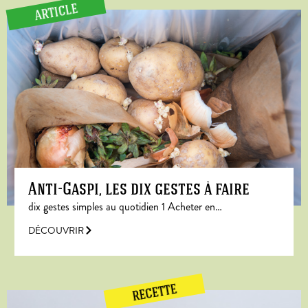
ARTICLE
Anti-Gaspi, les dix gestes à faire
dix gestes simples au quotidien 1 Acheter en…
DÉCOUVRIR
RECETTE