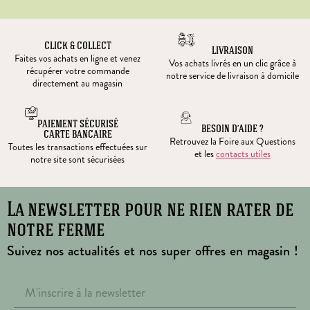
CLICK & COLLECT
LIVRAISON
Faites vos achats en ligne et venez
Vos achats livrés en un clic grâce à
récupérer votre commande
notre service de livraison à domicile
directement au magasin
PAIEMENT SÉCURISÉ
BESOIN D’AIDE ?
CARTE BANCAIRE
Retrouvez la Foire aux Questions
Toutes les transactions effectuées sur
et les
contacts utiles
notre site sont sécurisées
La newsletter pour ne rien rater de
notre ferme
Suivez nos actualités et nos super offres en magasin !