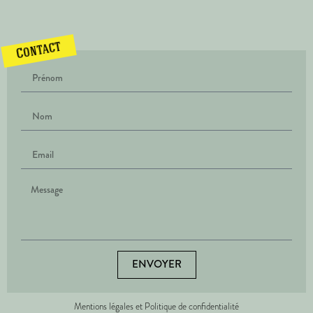
Contact
ENVOYER
Mentions légales et Politique de confidentialité