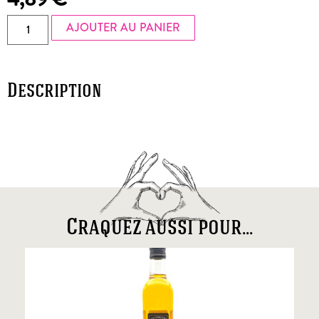
AJOUTER AU PANIER
Description
Craquez aussi pour...