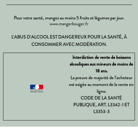
Pour votre santé, mangez au moins 5 fruits et légumes par jour.
www.mangerbouger.fr
L’ABUS D’ALCOOL EST DANGEREUX POUR LA SANTÉ, À
CONSOMMER AVEC MODÉRATION.
Interdiction de vente de boissons
alcooliques aux mineurs de moins de
18 ans.
La preuve de majorité de l’acheteur
est exigée au moment de la vente en
ligne.
CODE DE LA SANTÉ
PUBLIQUE, ART. L3342-1 ET
L3353-3