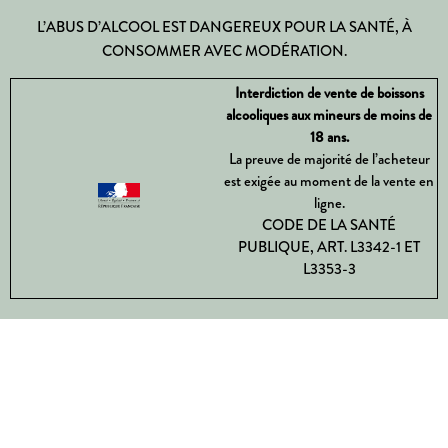
L’ABUS D’ALCOOL EST DANGEREUX POUR LA SANTÉ, À
CONSOMMER AVEC MODÉRATION.
Interdiction de vente de boissons
alcooliques aux mineurs de moins de
18 ans.
La preuve de majorité de l’acheteur
est exigée au moment de la vente en
ligne.
CODE DE LA SANTÉ
PUBLIQUE, ART. L3342-1 ET
L3353-3