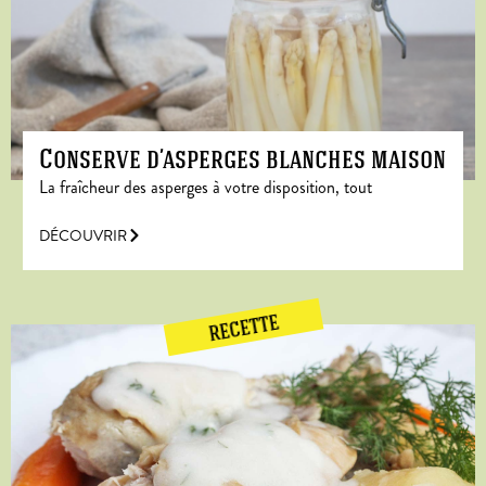
Conserve d’asperges blanches maison
La fraîcheur des asperges à votre disposition, tout
DÉCOUVRIR
RECETTE