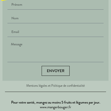
ENVOYER
Mentions légales et Politique de confidentialité
Pour votre santé, mangez au moins 5 fruits et légumes par jour.
www.mangerbouger.fr