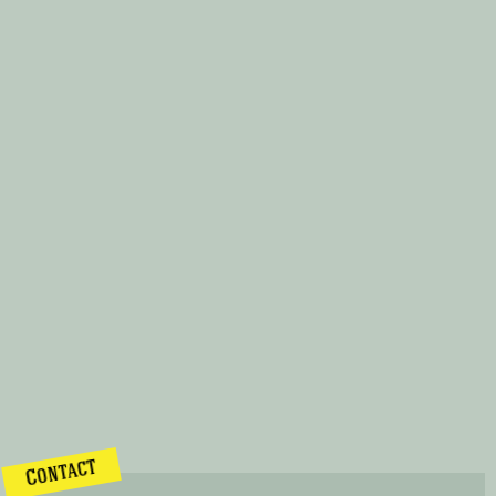
Contact