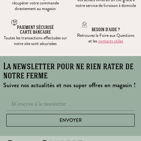
récupérer votre commande
notre service de livraison à domicile
directement au magasin
PAIEMENT SÉCURISÉ
BESOIN D’AIDE ?
CARTE BANCAIRE
Retrouvez la Foire aux Questions
Toutes les transactions effectuées sur
et les
contacts utiles
notre site sont sécurisées
La newsletter pour ne rien rater de
notre ferme
Suivez nos actualités et nos super offres en magasin !
ENVOYER