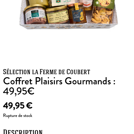
Sélection la Ferme de Coubert
Coffret Plaisirs Gourmands :
49,95€
49,95
€
Rupture de stock
Description