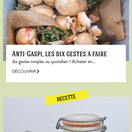
Anti-Gaspi, les dix gestes à faire
dix gestes simples au quotidien 1 Acheter en…
DÉCOUVRIR
RECETTE