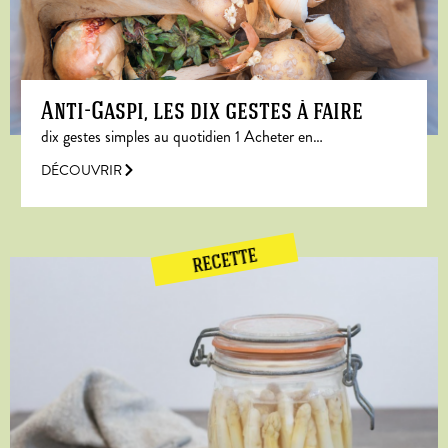
Anti-Gaspi, les dix gestes à faire
dix gestes simples au quotidien 1 Acheter en…
DÉCOUVRIR
RECETTE