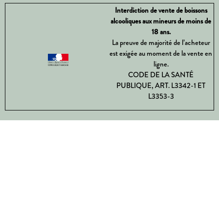
Interdiction de vente de boissons
alcooliques aux mineurs de moins de
18 ans.
La preuve de majorité de l’acheteur
est exigée au moment de la vente en
ligne.
CODE DE LA SANTÉ
PUBLIQUE, ART. L3342-1 ET
L3353-3