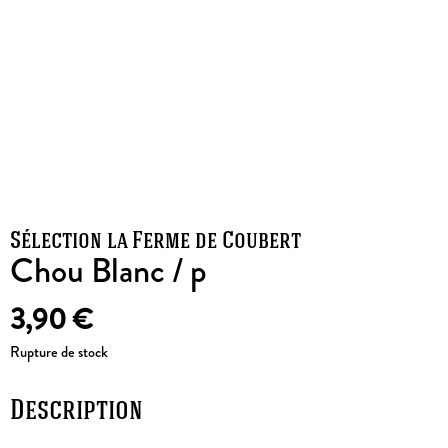
Sélection la Ferme de Coubert
Chou Blanc / p
3,90
€
Rupture de stock
Description