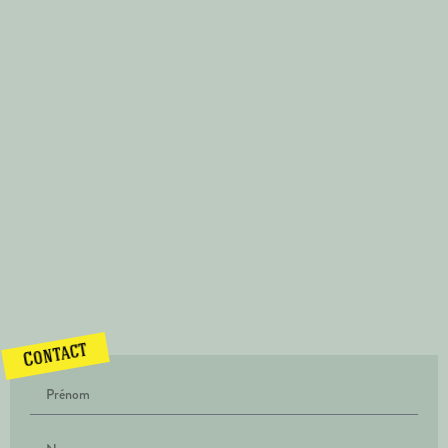
Contact