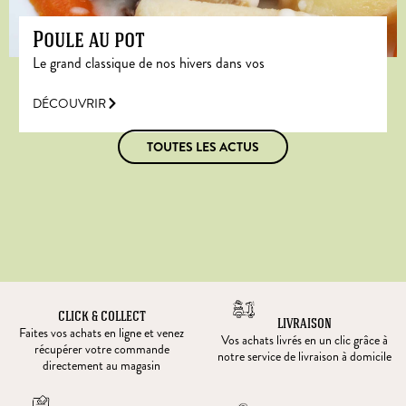
Poule au pot
Le grand classique de nos hivers dans vos
DÉCOUVRIR
TOUTES LES ACTUS
CLICK & COLLECT
LIVRAISON
Faites vos achats en ligne et venez
Vos achats livrés en un clic grâce à
récupérer votre commande
notre service de livraison à domicile
directement au magasin