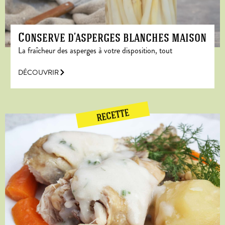
Conserve d’asperges blanches maison
La fraîcheur des asperges à votre disposition, tout
DÉCOUVRIR
RECETTE