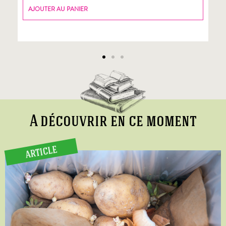
AJOUTER AU PANIER
A découvrir en ce moment
ARTICLE