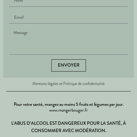
ENVOYER
Mentions légales et Politique de confidentialité
Pour votre santé, mangez au moins 5 fruits et légumes par jour.
www.mangerbouger.fr
L’ABUS D’ALCOOL EST DANGEREUX POUR LA SANTÉ, À
CONSOMMER AVEC MODÉRATION.