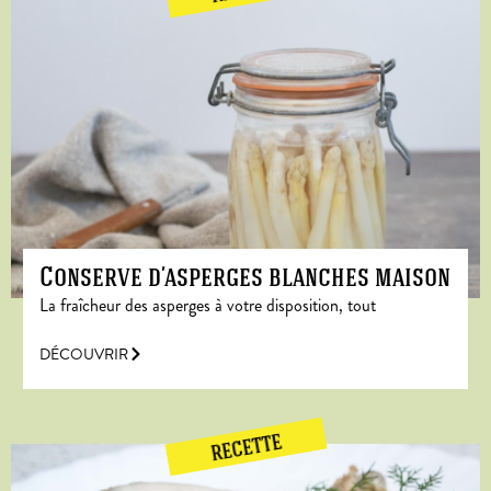
Conserve d’asperges blanches maison
La fraîcheur des asperges à votre disposition, tout
DÉCOUVRIR
RECETTE