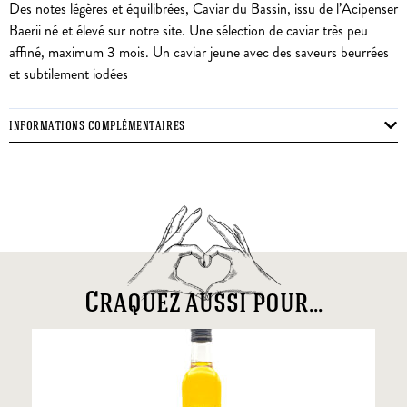
Des notes légères et équilibrées, Caviar du Bassin, issu de l’Acipenser
Baerii né et élevé sur notre site. Une sélection de caviar très peu
affiné, maximum 3 mois. Un caviar jeune avec des saveurs beurrées
et subtilement iodées
INFORMATIONS COMPLÉMENTAIRES
Craquez aussi pour...