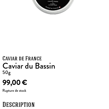
Caviar de France
Caviar du Bassin
50g
99,00
€
Rupture de stock
Description