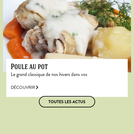
Poule au pot
Le grand classique de nos hivers dans vos
DÉCOUVRIR
TOUTES LES ACTUS