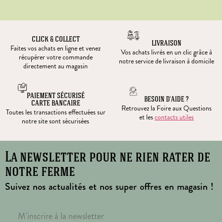
CLICK & COLLECT
LIVRAISON
Faites vos achats en ligne et venez
Vos achats livrés en un clic grâce à
récupérer votre commande
notre service de livraison à domicile
directement au magasin
PAIEMENT SÉCURISÉ
BESOIN D’AIDE ?
CARTE BANCAIRE
Retrouvez la Foire aux Questions
Toutes les transactions effectuées sur
et les
contacts utiles
notre site sont sécurisées
La newsletter pour ne rien rater de
notre ferme
Suivez nos actualités et nos super offres en magasin !