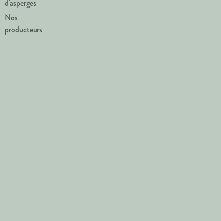
d'asperges
Nos
producteurs