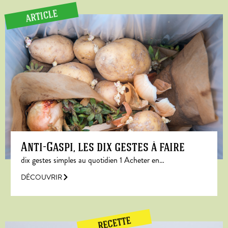
ARTICLE
Anti-Gaspi, les dix gestes à faire
dix gestes simples au quotidien 1 Acheter en…
DÉCOUVRIR
RECETTE