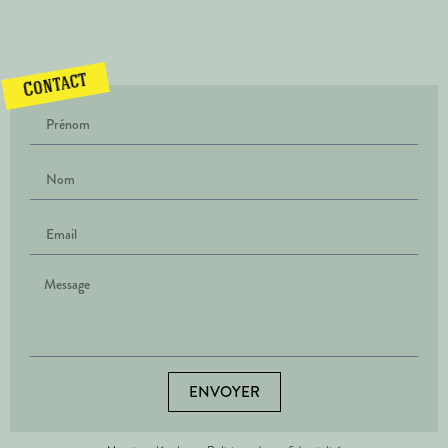
Contact
ENVOYER