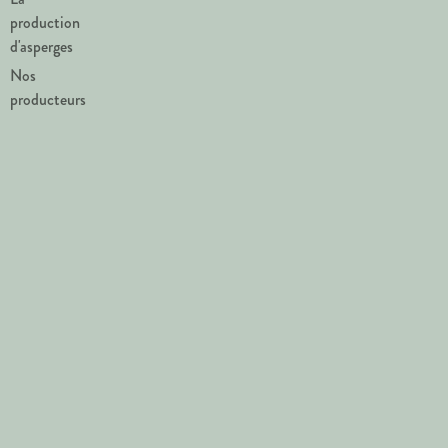
production
d'asperges
Nos
producteurs