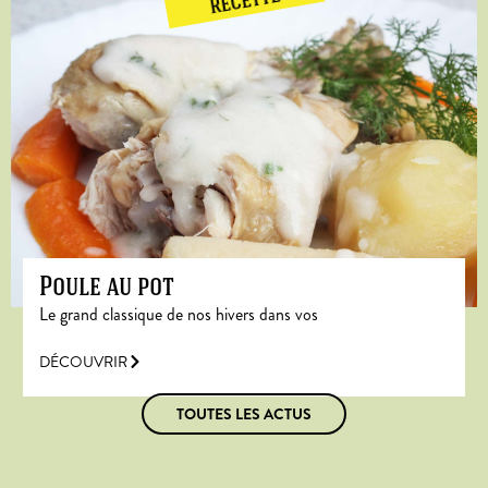
RECETTE
Poule au pot
Le grand classique de nos hivers dans vos
DÉCOUVRIR
TOUTES LES ACTUS