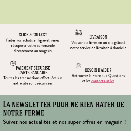
CLICK & COLLECT
LIVRAISON
Faites vos achats en ligne et venez
Vos achats livrés en un clic grâce à
récupérer votre commande
notre service de livraison à domicile
directement au magasin
PAIEMENT SÉCURISÉ
BESOIN D’AIDE ?
CARTE BANCAIRE
Retrouvez la Foire aux Questions
Toutes les transactions effectuées sur
et les
contacts utiles
notre site sont sécurisées
La newsletter pour ne rien rater de
notre ferme
Suivez nos actualités et nos super offres en magasin !