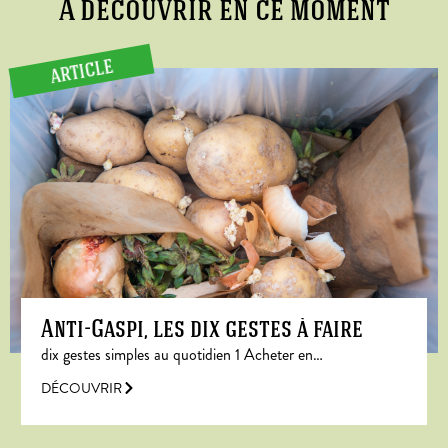
A découvrir en ce moment
ARTICLE
Anti-Gaspi, les dix gestes à faire
dix gestes simples au quotidien 1 Acheter en…
DÉCOUVRIR