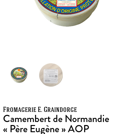
Fromagerie E. Graindorge
Camembert de Normandie
« Père Eugène » AOP