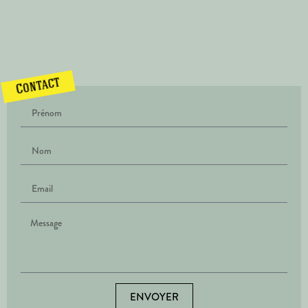
Contact
ENVOYER