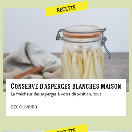
RECETTE
Conserve d’asperges blanches maison
La fraîcheur des asperges à votre disposition, tout
DÉCOUVRIR