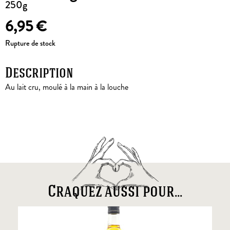
250g
6,95
€
Rupture de stock
Description
Au lait cru, moulé à la main à la louche
Craquez aussi pour...