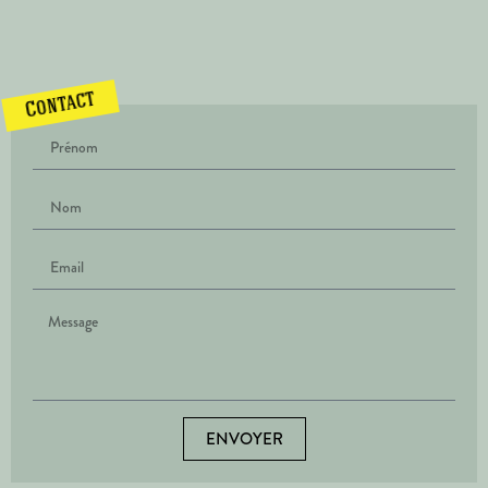
Contact
ENVOYER