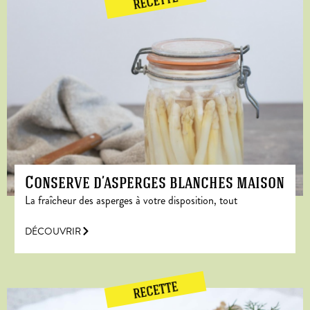
RECETTE
Conserve d’asperges blanches maison
La fraîcheur des asperges à votre disposition, tout
DÉCOUVRIR
RECETTE