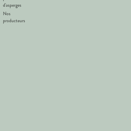
d'asperges
Nos
producteurs