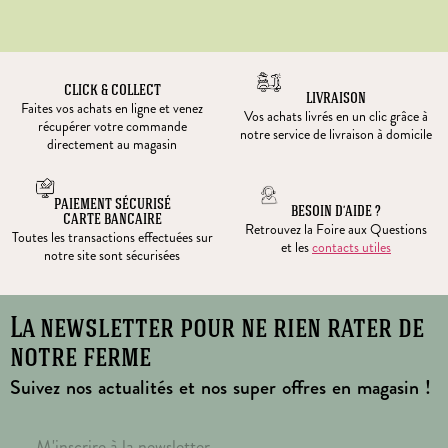
CLICK & COLLECT
LIVRAISON
Faites vos achats en ligne et venez
Vos achats livrés en un clic grâce à
récupérer votre commande
notre service de livraison à domicile
directement au magasin
PAIEMENT SÉCURISÉ
BESOIN D’AIDE ?
CARTE BANCAIRE
Retrouvez la Foire aux Questions
Toutes les transactions effectuées sur
et les
contacts utiles
notre site sont sécurisées
La newsletter pour ne rien rater de
notre ferme
Suivez nos actualités et nos super offres en magasin !