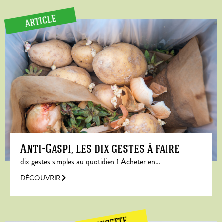
ARTICLE
Anti-Gaspi, les dix gestes à faire
dix gestes simples au quotidien 1 Acheter en…
DÉCOUVRIR