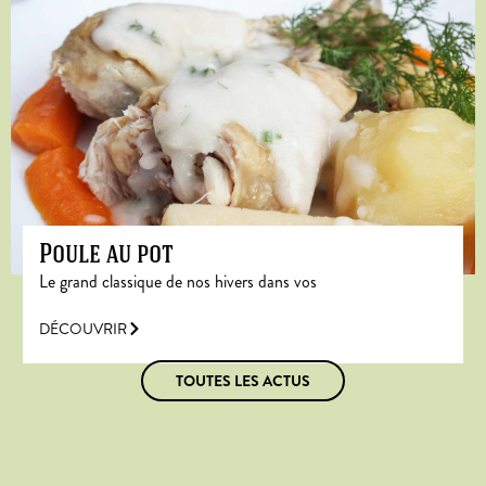
Poule au pot
Le grand classique de nos hivers dans vos
DÉCOUVRIR
TOUTES LES ACTUS