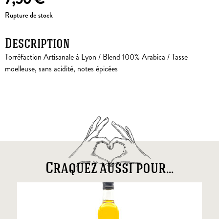
Rupture de stock
Description
Torréfaction Artisanale à Lyon / Blend 100% Arabica / Tasse
moelleuse, sans acidité, notes épicées
Craquez aussi pour...