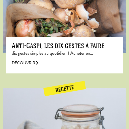
Anti-Gaspi, les dix gestes à faire
dix gestes simples au quotidien 1 Acheter en…
DÉCOUVRIR
RECETTE