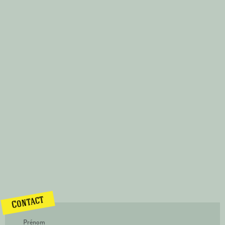
Contact