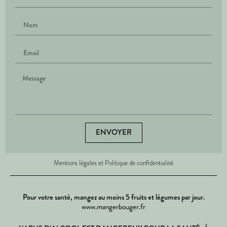
ENVOYER
Mentions légales et Politique de confidentialité
Pour votre santé, mangez au moins 5 fruits et légumes par jour.
www.mangerbouger.fr