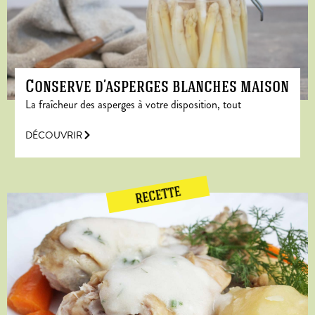
Conserve d’asperges blanches maison
La fraîcheur des asperges à votre disposition, tout
DÉCOUVRIR
RECETTE