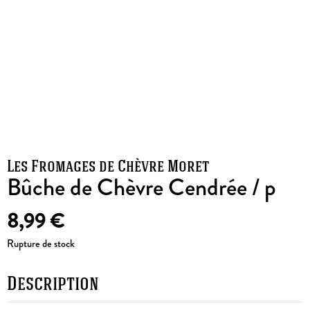
Les Fromages de Chèvre Moret
Bûche de Chèvre Cendrée / p
8,99
€
Rupture de stock
Description