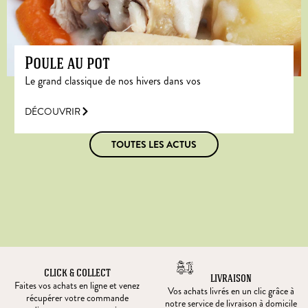
Poule au pot
Le grand classique de nos hivers dans vos
DÉCOUVRIR
TOUTES LES ACTUS
CLICK & COLLECT
LIVRAISON
Faites vos achats en ligne et venez
Vos achats livrés en un clic grâce à
récupérer votre commande
notre service de livraison à domicile