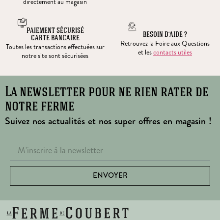
directement au magasin
PAIEMENT SÉCURISÉ
BESOIN D’AIDE ?
CARTE BANCAIRE
Retrouvez la Foire aux Questions
Toutes les transactions effectuées sur
et les
contacts utiles
notre site sont sécurisées
La newsletter pour ne rien rater de
notre ferme
Suivez nos actualités et nos super offres en magasin !
ENVOYER